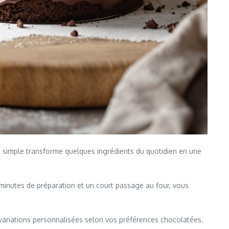
n simple transforme quelques ingrédients du quotidien en une
 minutes de préparation et un court passage au four, vous
ou variations personnalisées selon vos préférences chocolatées.