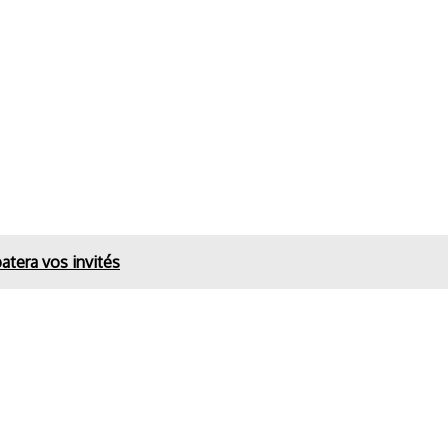
patera vos invités