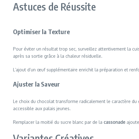
Astuces de Réussite
Optimiser la Texture
Pour éviter un résultat trop sec, surveillez attentivement la c
après sa sortie grâce à la chaleur résiduelle.
L’ajout d’un œuf supplémentaire enrichit la préparation et renf
Ajuster la Saveur
Le choix du chocolat transforme radicalement le caractère du 
accessible aux palais jeunes.
Remplacer la moitié du sucre blanc par de la
cassonade
ajoute
Variantes Créatives