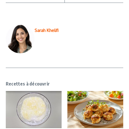
Sarah Khelifi
Recettes à découvrir