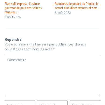
Flan salé express : l’astuce
Bouchées de poulet au Panko : le
gourmande pour des soirées
secret d’un dîner express et sav ...
réussies ...
8 août 2026
8 août 2026
Répondre
Votre adresse e-mail ne sera pas publiée.
Les champs
obligatoires sont indiqués avec
*