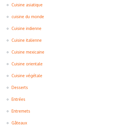
Cuisine asiatique
cuisine du monde
Cuisine indienne
Cuisine italienne
Cuisine mexicaine
Cuisine orientale
Cuisine végétale
Desserts
Entrées
Entremets
Gâteaux