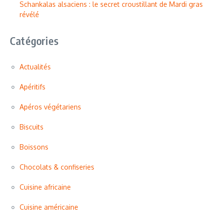
Schankalas alsaciens : le secret croustillant de Mardi gras
révélé
Catégories
Actualités
Apéritifs
Apéros végétariens
Biscuits
Boissons
Chocolats & confiseries
Cuisine africaine
Cuisine américaine