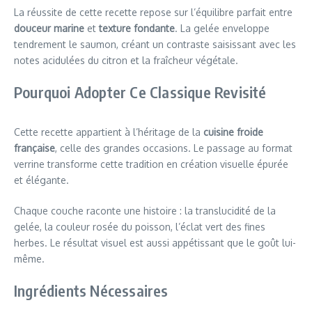
La réussite de cette recette repose sur l’équilibre parfait entre
douceur marine
et
texture fondante
. La gelée enveloppe
tendrement le saumon, créant un contraste saisissant avec les
notes acidulées du citron et la fraîcheur végétale.
Pourquoi Adopter Ce Classique Revisité
Cette recette appartient à l’héritage de la
cuisine froide
française
, celle des grandes occasions. Le passage au format
verrine transforme cette tradition en création visuelle épurée
et élégante.
Chaque couche raconte une histoire : la translucidité de la
gelée, la couleur rosée du poisson, l’éclat vert des fines
herbes. Le résultat visuel est aussi appétissant que le goût lui-
même.
Ingrédients Nécessaires