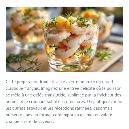
Cette préparation froide revisite avec modernité un grand
classique français. Imaginez une entrée délicate où le poisson
se mêle à une gelée translucide, sublimée par la fraîcheur des
herbes et le croquant subtil des garnitures. Un plat qui évoque
les buffets estivaux et les réceptions raffinées, désormais
présenté dans un format contemporain qui met en valeur
chaque strate de saveurs.