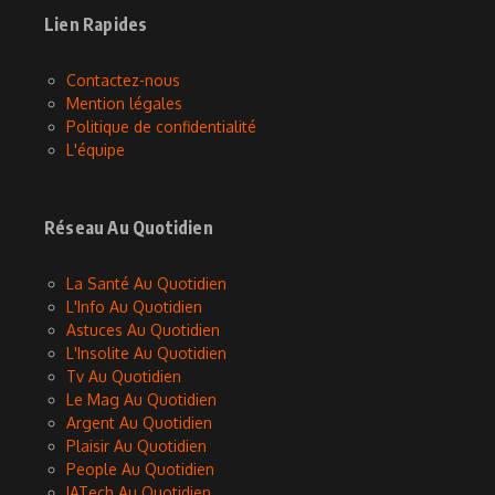
Lien Rapides
Contactez-nous
Mention légales
Politique de confidentialité
L'équipe
Réseau Au Quotidien
La Santé Au Quotidien
L'Info Au Quotidien
Astuces Au Quotidien
L'Insolite Au Quotidien
Tv Au Quotidien
Le Mag Au Quotidien
Argent Au Quotidien
Plaisir Au Quotidien
People Au Quotidien
IATech Au Quotidien