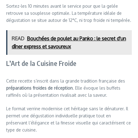
Sortez-les 10 minutes avant le service pour que la gelée
retrouve sa souplesse optimale. La température idéale de
dégustation se situe autour de 12°C, ni trop froide ni tempérée.
READ
Bouchées de poulet au Panko : le secret d'un
dîner express et savoureux
L’Art de la Cuisine Froide
Cette recette s’inscrit dans la grande tradition française des
préparations froides de réception
. Elle évoque les buffets
raffinés où la présentation rivalisait avec la saveur.
Le format verrine modernise cet héritage sans le dénaturer. Il
permet une dégustation individuelle pratique tout en
préservant l’élégance et la finesse visuelle qui caractérisent ce
type de cuisine.