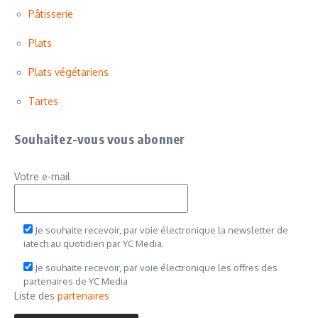
Pâtisserie
Plats
Plats végétariens
Tartes
Souhaitez-vous vous abonner
Votre e-mail
Je souhaite recevoir, par voie électronique la newsletter de
iatech au quotidien par YC Media.
Je souhaite recevoir, par voie électronique les offres des
partenaires de YC Media
Liste des
partenaires