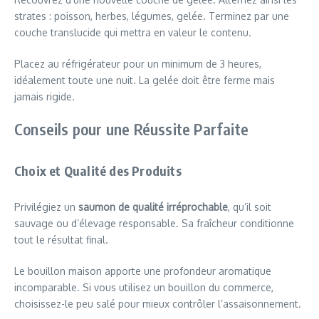
strates : poisson, herbes, légumes, gelée. Terminez par une
couche translucide qui mettra en valeur le contenu.
Placez au réfrigérateur pour un minimum de 3 heures,
idéalement toute une nuit. La gelée doit être ferme mais
jamais rigide.
Conseils pour une Réussite Parfaite
Choix et Qualité des Produits
Privilégiez un
saumon de qualité irréprochable
, qu’il soit
sauvage ou d’élevage responsable. Sa fraîcheur conditionne
tout le résultat final.
Le bouillon maison apporte une profondeur aromatique
incomparable. Si vous utilisez un bouillon du commerce,
choisissez-le peu salé pour mieux contrôler l’assaisonnement.