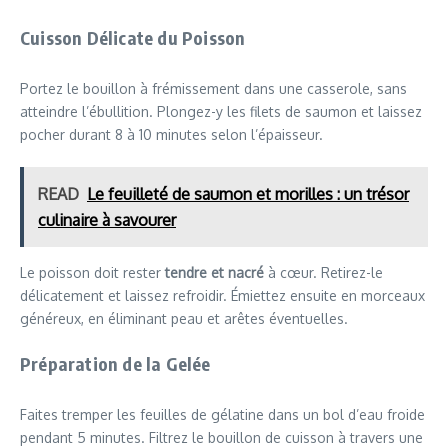
Cuisson Délicate du Poisson
Portez le bouillon à frémissement dans une casserole, sans
atteindre l’ébullition. Plongez-y les filets de saumon et laissez
pocher durant 8 à 10 minutes selon l’épaisseur.
READ
Le feuilleté de saumon et morilles : un trésor
culinaire à savourer
Le poisson doit rester
tendre et nacré
à cœur. Retirez-le
délicatement et laissez refroidir. Émiettez ensuite en morceaux
généreux, en éliminant peau et arêtes éventuelles.
Préparation de la Gelée
Faites tremper les feuilles de gélatine dans un bol d’eau froide
pendant 5 minutes. Filtrez le bouillon de cuisson à travers une