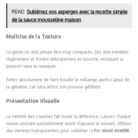
READ
Sublimez vos asperges avec la recette simple
de la sauce mousseline maison
Maîtrise de la Texture
La gelée ne doit jamais être trop compacte. Elle doit trembler
légèrement et fondre délicatement en bouche, enrobant le
poisson sans le masquer.
Évitez absolument de faire bouillir le mélange après l’ajout de
la gélatine, car cela altère son pouvoir gélifiant.
Présentation Visuelle
La netteté des couches fait toute la différence. Laissez chaque
niveau prendre partiellement avant d’ajouter le suivant. Utilisez
des verrines transparentes pour sublimer l’effet
visuel stratifié
.