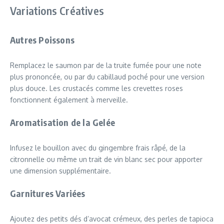
Variations Créatives
Autres Poissons
Remplacez le saumon par de la truite fumée pour une note
plus prononcée, ou par du cabillaud poché pour une version
plus douce. Les crustacés comme les crevettes roses
fonctionnent également à merveille.
Aromatisation de la Gelée
Infusez le bouillon avec du gingembre frais râpé, de la
citronnelle ou même un trait de vin blanc sec pour apporter
une dimension supplémentaire.
Garnitures Variées
Ajoutez des petits dés d’avocat crémeux, des perles de tapioca