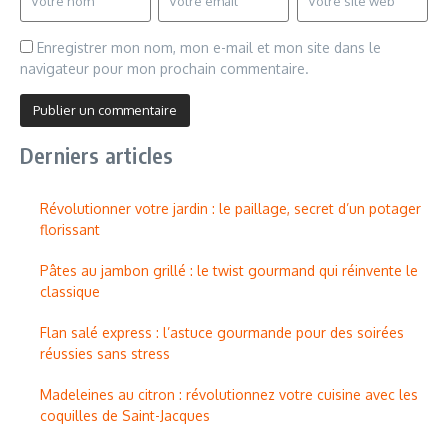
Enregistrer mon nom, mon e-mail et mon site dans le
navigateur pour mon prochain commentaire.
Derniers articles
Révolutionner votre jardin : le paillage, secret d’un potager
florissant
Pâtes au jambon grillé : le twist gourmand qui réinvente le
classique
Flan salé express : l’astuce gourmande pour des soirées
réussies sans stress
Madeleines au citron : révolutionnez votre cuisine avec les
coquilles de Saint-Jacques