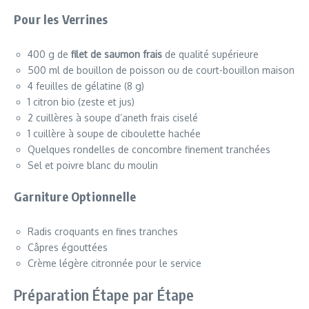
Pour les Verrines
400 g de
filet de saumon frais
de qualité supérieure
500 ml de bouillon de poisson ou de court-bouillon maison
4 feuilles de gélatine (8 g)
1 citron bio (zeste et jus)
2 cuillères à soupe d’aneth frais ciselé
1 cuillère à soupe de ciboulette hachée
Quelques rondelles de concombre finement tranchées
Sel et poivre blanc du moulin
Garniture Optionnelle
Radis croquants en fines tranches
Câpres égouttées
Crème légère citronnée pour le service
Préparation Étape par Étape