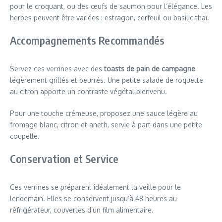
pour le croquant, ou des œufs de saumon pour l’élégance. Les
herbes peuvent être variées : estragon, cerfeuil ou basilic thaï.
Accompagnements Recommandés
Servez ces verrines avec des
toasts de pain de campagne
légèrement grillés et beurrés. Une petite salade de roquette
au citron apporte un contraste végétal bienvenu.
Pour une touche crémeuse, proposez une sauce légère au
fromage blanc, citron et aneth, servie à part dans une petite
coupelle.
Conservation et Service
Ces verrines se préparent idéalement la veille pour le
lendemain. Elles se conservent jusqu’à 48 heures au
réfrigérateur, couvertes d’un film alimentaire.