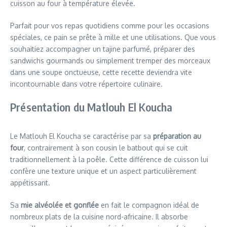
cuisson au four à température élevée.
Parfait pour vos repas quotidiens comme pour les occasions
spéciales, ce pain se prête à mille et une utilisations. Que vous
souhaitiez accompagner un tajine parfumé, préparer des
sandwichs gourmands ou simplement tremper des morceaux
dans une soupe onctueuse, cette recette deviendra vite
incontournable dans votre répertoire culinaire.
Présentation du Matlouh El Koucha
Le Matlouh El Koucha se caractérise par sa
préparation au
four
, contrairement à son cousin le batbout qui se cuit
traditionnellement à la poêle. Cette différence de cuisson lui
confère une texture unique et un aspect particulièrement
appétissant.
Sa
mie alvéolée et gonflée
en fait le compagnon idéal de
nombreux plats de la cuisine nord-africaine. Il absorbe