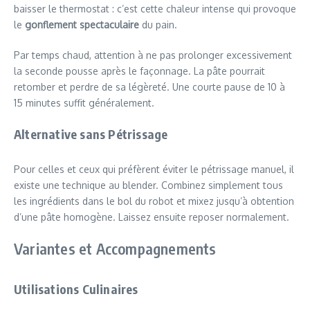
baisser le thermostat : c’est cette chaleur intense qui provoque
le
gonflement spectaculaire
du pain.
Par temps chaud, attention à ne pas prolonger excessivement
la seconde pousse après le façonnage. La pâte pourrait
retomber et perdre de sa légèreté. Une courte pause de 10 à
15 minutes suffit généralement.
Alternative sans Pétrissage
Pour celles et ceux qui préfèrent éviter le pétrissage manuel, il
existe une technique au blender. Combinez simplement tous
les ingrédients dans le bol du robot et mixez jusqu’à obtention
d’une pâte homogène. Laissez ensuite reposer normalement.
Variantes et Accompagnements
Utilisations Culinaires