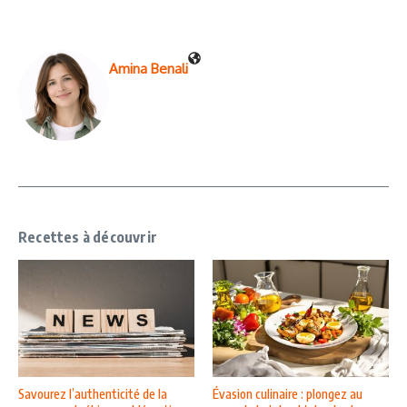
Amina Benali
Recettes à découvrir
Savourez l’authenticité de la
Évasion culinaire : plongez au