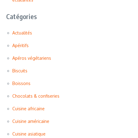
Catégories
Actualités
Apéritifs
Apéros végétariens
Biscuits
Boissons
Chocolats & confiseries
Cuisine africaine
Cuisine américaine
Cuisine asiatique