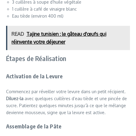
3 cuillères à soupe d’huile végétale
1 cuillère à café de vinaigre blanc
Eau tiède (environ 400 ml)
READ
Tajine tunisien : le gâteau d'œufs qui
réinvente votre déjeuner
Étapes de Réalisation
Activation de la Levure
Commencez par réveiller votre levure dans un petit récipient.
Diluez-la
avec quelques cuillères d’eau tiède et une pincée de
sucre. Patientez quelques minutes jusqu’à ce que le mélange
devienne mousseux, signe que la levure est active.
Assemblage de la Pâte