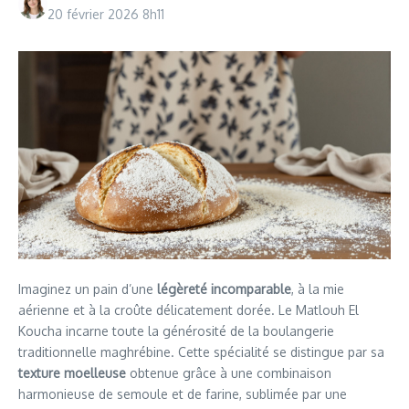
20 février 2026
8h11
Imaginez un pain d’une
légèreté incomparable
, à la mie
aérienne et à la croûte délicatement dorée. Le Matlouh El
Koucha incarne toute la générosité de la boulangerie
traditionnelle maghrébine. Cette spécialité se distingue par sa
texture moelleuse
obtenue grâce à une combinaison
harmonieuse de semoule et de farine, sublimée par une