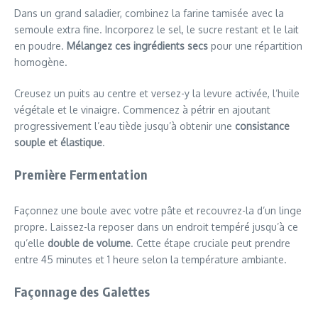
Dans un grand saladier, combinez la farine tamisée avec la
semoule extra fine. Incorporez le sel, le sucre restant et le lait
en poudre.
Mélangez ces ingrédients secs
pour une répartition
homogène.
Creusez un puits au centre et versez-y la levure activée, l’huile
végétale et le vinaigre. Commencez à pétrir en ajoutant
progressivement l’eau tiède jusqu’à obtenir une
consistance
souple et élastique
.
Première Fermentation
Façonnez une boule avec votre pâte et recouvrez-la d’un linge
propre. Laissez-la reposer dans un endroit tempéré jusqu’à ce
qu’elle
double de volume
. Cette étape cruciale peut prendre
entre 45 minutes et 1 heure selon la température ambiante.
Façonnage des Galettes