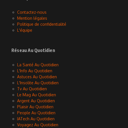
Contactez-nous
Mention légales
Politique de confidentialité
L'équipe
Réseau Au Quotidien
La Santé Au Quotidien
L'Info Au Quotidien
Astuces Au Quotidien
L'Insolite Au Quotidien
Tv Au Quotidien
Le Mag Au Quotidien
Argent Au Quotidien
Plaisir Au Quotidien
People Au Quotidien
IATech Au Quotidien
Voyagez Au Quotidien