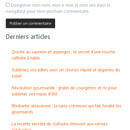
Enregistrer mon nom, mon e-mail et mon site dans le
navigateur pour mon prochain commentaire.
Derniers articles
Quiche au saumon et asperges : le secret d’une touche
raffinée à table
Sublimez vos pâtes avec un chorizo mijoté et légumes du
soleil
Révolution gourmande : gratin de courgettes et riz pour
sublimer vos repas d’été
Rhubarbe alsacienne : la tarte crémeuse qui fait fondre les
gourmands
La recette secrète du clafoutis limousin aux cerises
éclatantes