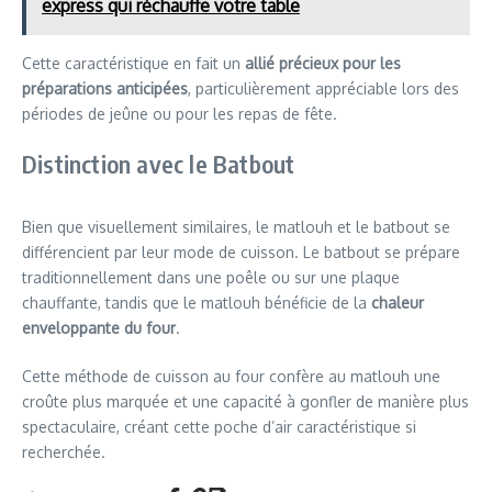
express qui réchauffe votre table
Cette caractéristique en fait un
allié précieux pour les
préparations anticipées
, particulièrement appréciable lors des
périodes de jeûne ou pour les repas de fête.
Distinction avec le Batbout
Bien que visuellement similaires, le matlouh et le batbout se
différencient par leur mode de cuisson. Le batbout se prépare
traditionnellement dans une poêle ou sur une plaque
chauffante, tandis que le matlouh bénéficie de la
chaleur
enveloppante du four
.
Cette méthode de cuisson au four confère au matlouh une
croûte plus marquée et une capacité à gonfler de manière plus
spectaculaire, créant cette poche d’air caractéristique si
recherchée.