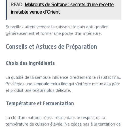
READ
Makrouts de Soltane : secrets d’une recette
inratable venue d’Orient
Surveillez attentivement la cuisson : le pain doit gonfler
généreusement et former une poche d’air intérieure.
Conseils et Astuces de Préparation
Choix des Ingrédients
La qualité de la semoule influence directement le résultat final.
Privilégiez une
semoule extra fine
qui s’intègre mieux à la pâte
et produit une texture plus délicate.
Température et Fermentation
La clé d’un matlouh réussi réside dans le respect de la
température de cuisson élevée. Ne cédez pas à la tentation de