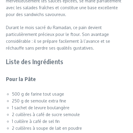
merveilleusement les sauces épicées, se marie parfaitement
avec les salades fraîches et constitue une base excellente
pour des sandwichs savoureux.
Durant le mois sacré du Ramadan, ce pain devient
particulièrement précieux pour le ftour. Son avantage
considérable : il se prépare facilement à l’avance et se
réchauffe sans perdre ses qualités gustatives.
Liste des Ingrédients
Pour la Pâte
500 g de farine tout usage
250 g de semoule extra fine
1 sachet de levure boulangère
2 cuillères à café de sucre semoule
1 cuillère à café de sel fin
2 cuillères à soupe de lait en poudre