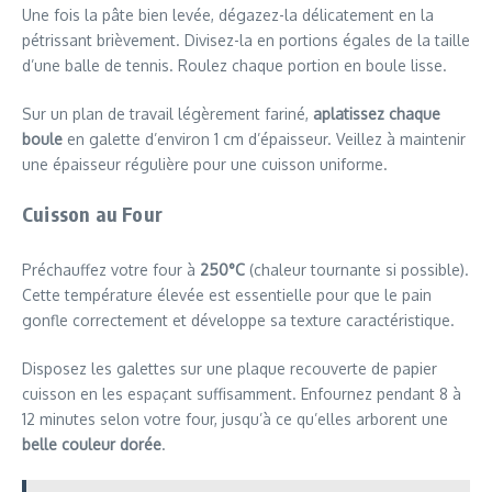
Une fois la pâte bien levée, dégazez-la délicatement en la
pétrissant brièvement. Divisez-la en portions égales de la taille
d’une balle de tennis. Roulez chaque portion en boule lisse.
Sur un plan de travail légèrement fariné,
aplatissez chaque
boule
en galette d’environ 1 cm d’épaisseur. Veillez à maintenir
une épaisseur régulière pour une cuisson uniforme.
Cuisson au Four
Préchauffez votre four à
250°C
(chaleur tournante si possible).
Cette température élevée est essentielle pour que le pain
gonfle correctement et développe sa texture caractéristique.
Disposez les galettes sur une plaque recouverte de papier
cuisson en les espaçant suffisamment. Enfournez pendant 8 à
12 minutes selon votre four, jusqu’à ce qu’elles arborent une
belle couleur dorée
.