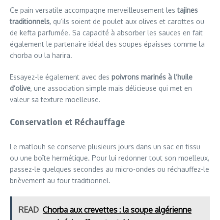
Ce pain versatile accompagne merveilleusement les
tajines
traditionnels
, qu’ils soient de poulet aux olives et carottes ou
de kefta parfumée. Sa capacité à absorber les sauces en fait
également le partenaire idéal des soupes épaisses comme la
chorba ou la harira.
Essayez-le également avec des
poivrons marinés à l’huile
d’olive
, une association simple mais délicieuse qui met en
valeur sa texture moelleuse.
Conservation et Réchauffage
Le matlouh se conserve plusieurs jours dans un sac en tissu
ou une boîte hermétique. Pour lui redonner tout son moelleux,
passez-le quelques secondes au micro-ondes ou réchauffez-le
brièvement au four traditionnel.
READ
Chorba aux crevettes : la soupe algérienne