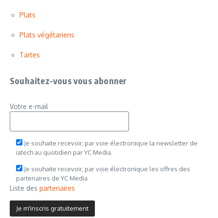
Plats
Plats végétariens
Tartes
Souhaitez-vous vous abonner
Votre e-mail
Je souhaite recevoir, par voie électronique la newsletter de
iatech au quotidien par YC Media.
Je souhaite recevoir, par voie électronique les offres des
partenaires de YC Media
Liste des
partenaires