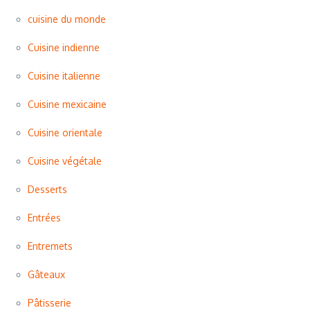
cuisine du monde
Cuisine indienne
Cuisine italienne
Cuisine mexicaine
Cuisine orientale
Cuisine végétale
Desserts
Entrées
Entremets
Gâteaux
Pâtisserie