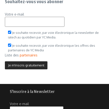
Souhaitez-vous vous abonner
Votre e-mail
Je souhaite recevoir, par voie électronique la newsletter de
iatech au quotidien par YC Media.
Je souhaite recevoir, par voie électronique les offres des
partenaires de YC Media
Liste des
partenaires
S'Inscrire à la Newsletter
Votre e-mail