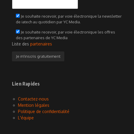
Je souhaite recevoir, par voie électronique la newsletter
de iatech au quotidien par YC Media.
Je souhaite recevoir, par voie électronique les offres
des partenaires de YC Media
Liste des
partenaires
Lien Rapides
Contactez-nous
Mention légales
Politique de confidentialité
L'équipe