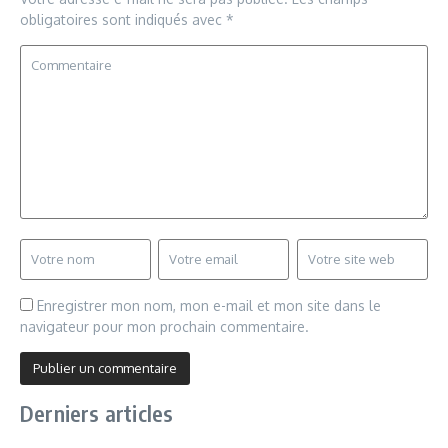
obligatoires sont indiqués avec
*
Enregistrer mon nom, mon e-mail et mon site dans le
navigateur pour mon prochain commentaire.
Derniers articles