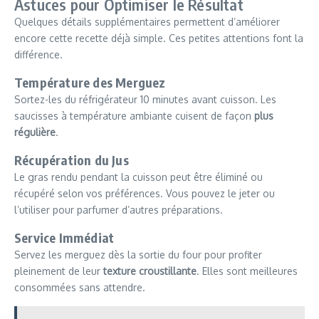
Astuces pour Optimiser le Résultat
Quelques détails supplémentaires permettent d’améliorer
encore cette recette déjà simple. Ces petites attentions font la
différence.
Température des Merguez
Sortez-les du réfrigérateur 10 minutes avant cuisson. Les
saucisses à température ambiante cuisent de façon
plus
régulière
.
Récupération du Jus
Le gras rendu pendant la cuisson peut être éliminé ou
récupéré selon vos préférences. Vous pouvez le jeter ou
l’utiliser pour parfumer d’autres préparations.
Service Immédiat
Servez les merguez dès la sortie du four pour profiter
pleinement de leur
texture croustillante
. Elles sont meilleures
consommées sans attendre.