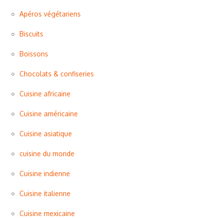
Apéros végétariens
Biscuits
Boissons
Chocolats & confiseries
Cuisine africaine
Cuisine américaine
Cuisine asiatique
cuisine du monde
Cuisine indienne
Cuisine italienne
Cuisine mexicaine