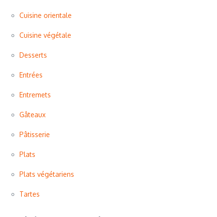
Cuisine orientale
Cuisine végétale
Desserts
Entrées
Entremets
Gâteaux
Pâtisserie
Plats
Plats végétariens
Tartes