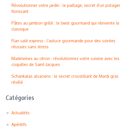
Révolutionner votre jardin : le paillage, secret d’un potager
florissant
Pâtes au jambon grillé : le twist gourmand qui réinvente le
classique
Flan salé express : l’astuce gourmande pour des soirées
réussies sans stress
Madeleines au citron : révolutionnez votre cuisine avec les
coquilles de Saint-Jacques
Schankalas alsaciens : le secret croustillant de Mardi gras
révélé
Catégories
Actualités
Apéritifs