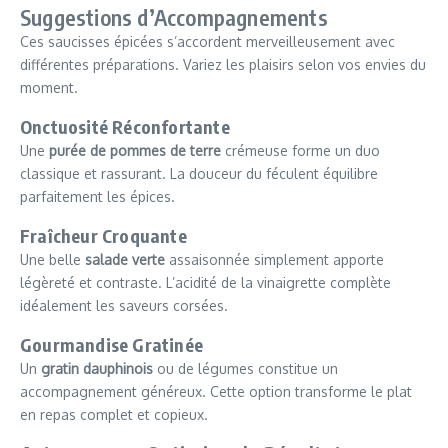
Suggestions d’Accompagnements
Ces saucisses épicées s’accordent merveilleusement avec
différentes préparations. Variez les plaisirs selon vos envies du
moment.
Onctuosité Réconfortante
Une
purée de pommes de terre
crémeuse forme un duo
classique et rassurant. La douceur du féculent équilibre
parfaitement les épices.
Fraîcheur Croquante
Une belle
salade verte
assaisonnée simplement apporte
légèreté et contraste. L’acidité de la vinaigrette complète
idéalement les saveurs corsées.
Gourmandise Gratinée
Un
gratin dauphinois
ou de légumes constitue un
accompagnement généreux. Cette option transforme le plat
en repas complet et copieux.