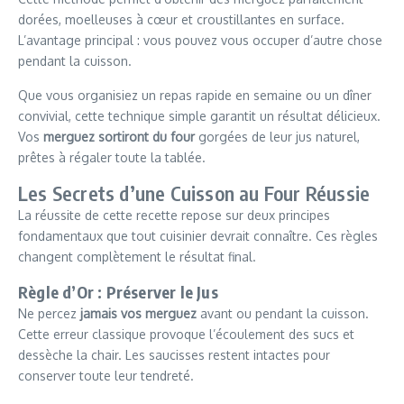
dorées, moelleuses à cœur et croustillantes en surface.
L’avantage principal : vous pouvez vous occuper d’autre chose
pendant la cuisson.
Que vous organisiez un repas rapide en semaine ou un dîner
convivial, cette technique simple garantit un résultat délicieux.
Vos
merguez sortiront du four
gorgées de leur jus naturel,
prêtes à régaler toute la tablée.
Les Secrets d’une Cuisson au Four Réussie
La réussite de cette recette repose sur deux principes
fondamentaux que tout cuisinier devrait connaître. Ces règles
changent complètement le résultat final.
Règle d’Or : Préserver le Jus
Ne percez
jamais vos merguez
avant ou pendant la cuisson.
Cette erreur classique provoque l’écoulement des sucs et
dessèche la chair. Les saucisses restent intactes pour
conserver toute leur tendreté.