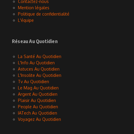
Contactez-nous
Mention légales
Politique de confidentialité
L'équipe
Réseau Au Quotidien
La Santé Au Quotidien
L'Info Au Quotidien
Astuces Au Quotidien
L'Insolite Au Quotidien
Tv Au Quotidien
Le Mag Au Quotidien
Argent Au Quotidien
Plaisir Au Quotidien
People Au Quotidien
IATech Au Quotidien
Voyagez Au Quotidien