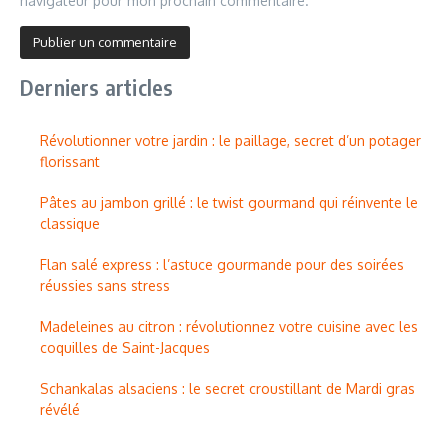
navigateur pour mon prochain commentaire.
Derniers articles
Révolutionner votre jardin : le paillage, secret d’un potager
florissant
Pâtes au jambon grillé : le twist gourmand qui réinvente le
classique
Flan salé express : l’astuce gourmande pour des soirées
réussies sans stress
Madeleines au citron : révolutionnez votre cuisine avec les
coquilles de Saint-Jacques
Schankalas alsaciens : le secret croustillant de Mardi gras
révélé