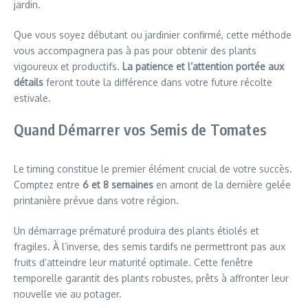
jardin.
Que vous soyez débutant ou jardinier confirmé, cette méthode
vous accompagnera pas à pas pour obtenir des plants
vigoureux et productifs.
La patience et l’attention portée aux
détails
feront toute la différence dans votre future récolte
estivale.
Quand Démarrer vos Semis de Tomates
Le timing constitue le premier élément crucial de votre succès.
Comptez entre
6 et 8 semaines
en amont de la dernière gelée
printanière prévue dans votre région.
Un démarrage prématuré produira des plants étiolés et
fragiles. À l’inverse, des semis tardifs ne permettront pas aux
fruits d’atteindre leur maturité optimale. Cette fenêtre
temporelle garantit des plants robustes, prêts à affronter leur
nouvelle vie au potager.