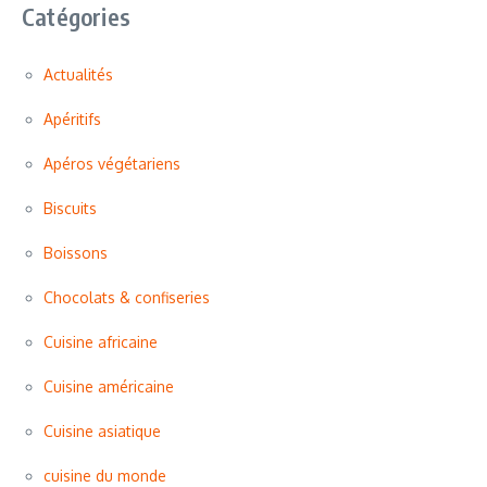
Catégories
Actualités
Apéritifs
Apéros végétariens
Biscuits
Boissons
Chocolats & confiseries
Cuisine africaine
Cuisine américaine
Cuisine asiatique
cuisine du monde