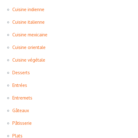
Cuisine indienne
Cuisine italienne
Cuisine mexicaine
Cuisine orientale
Cuisine végétale
Desserts
Entrées
Entremets
Gâteaux
Pâtisserie
Plats