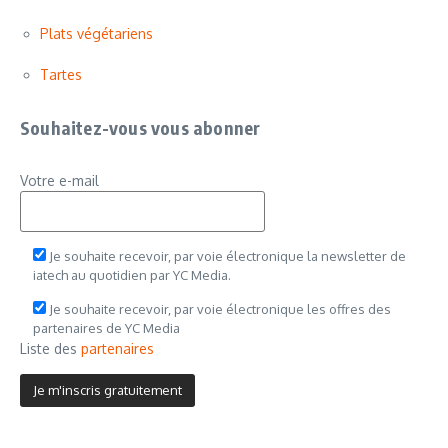
Plats végétariens
Tartes
Souhaitez-vous vous abonner
Votre e-mail
Je souhaite recevoir, par voie électronique la newsletter de
iatech au quotidien par YC Media.
Je souhaite recevoir, par voie électronique les offres des
partenaires de YC Media
Liste des
partenaires