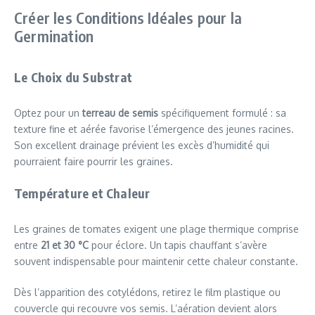
Créer les Conditions Idéales pour la
Germination
Le Choix du Substrat
Optez pour un
terreau de semis
spécifiquement formulé : sa
texture fine et aérée favorise l’émergence des jeunes racines.
Son excellent drainage prévient les excès d’humidité qui
pourraient faire pourrir les graines.
Température et Chaleur
Les graines de tomates exigent une plage thermique comprise
entre
21 et 30 °C
pour éclore. Un tapis chauffant s’avère
souvent indispensable pour maintenir cette chaleur constante.
Dès l’apparition des cotylédons, retirez le film plastique ou
couvercle qui recouvre vos semis. L’aération devient alors