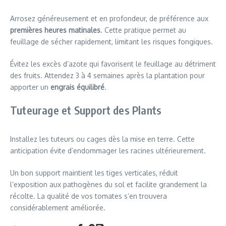
Arrosez généreusement et en profondeur, de préférence aux
premières heures matinales
. Cette pratique permet au
feuillage de sécher rapidement, limitant les risques fongiques.
Évitez les excès d’azote qui favorisent le feuillage au détriment
des fruits. Attendez 3 à 4 semaines après la plantation pour
apporter un
engrais équilibré
.
Tuteurage et Support des Plants
Installez les tuteurs ou cages dès la mise en terre. Cette
anticipation évite d’endommager les racines ultérieurement.
Un bon support maintient les tiges verticales, réduit
l’exposition aux pathogènes du sol et facilite grandement la
récolte. La qualité de vos tomates s’en trouvera
considérablement améliorée.