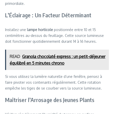
primordiale.
L’Éclairage : Un Facteur Déterminant
Installez une
lampe horticole
positionnée entre 10 et 15
centimètres au-dessus du feuillage. Cette source lumineuse
doit fonctionner quotidiennement durant 14 à 16 heures.
READ
Granola chocolaté express : un petit-déjeuner
équilibré en 5 minutes chrono
Si vous utilisez la lumière naturelle d’une fenêtre, pensez à
faire pivoter vos contenants régulièrement. Cette rotation
empêche les tiges de se courber vers la source lumineuse.
Maîtriser l’Arrosage des Jeunes Plants