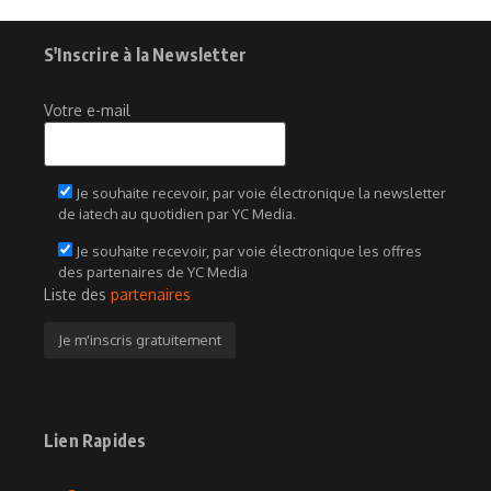
S'Inscrire à la Newsletter
Votre e-mail
Je souhaite recevoir, par voie électronique la newsletter
de iatech au quotidien par YC Media.
Je souhaite recevoir, par voie électronique les offres
des partenaires de YC Media
Liste des
partenaires
Lien Rapides