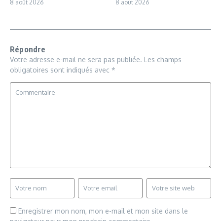
8 août 2026
8 août 2026
Répondre
Votre adresse e-mail ne sera pas publiée.
Les champs
obligatoires sont indiqués avec
*
Enregistrer mon nom, mon e-mail et mon site dans le