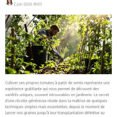
2 juin 2026
8h03
Cultiver ses propres tomates à partir de semis représente une
expérience gratifiante qui vous permet de découvrir des
variétés uniques, souvent introuvables en jardinerie. Le secret
d’une récolte généreuse réside dans la maîtrise de quelques
techniques simples mais essentielles, depuis le moment de
lancer vos graines jusqu’à leur transplantation définitive au