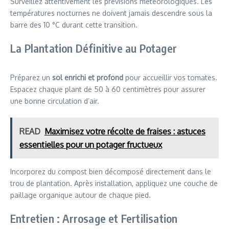
Surveillez attentivement les prévisions météorologiques. Les
températures nocturnes ne doivent jamais descendre sous la
barre des 10 °C durant cette transition.
La Plantation Définitive au Potager
Préparez un
sol enrichi et profond
pour accueillir vos tomates.
Espacez chaque plant de 50 à 60 centimètres pour assurer
une bonne circulation d’air.
READ
Maximisez votre récolte de fraises : astuces
essentielles pour un potager fructueux
Incorporez du compost bien décomposé directement dans le
trou de plantation. Après installation, appliquez une couche de
paillage organique autour de chaque pied.
Entretien : Arrosage et Fertilisation