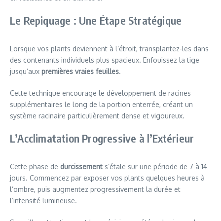
Le Repiquage : Une Étape Stratégique
Lorsque vos plants deviennent à l’étroit, transplantez-les dans
des contenants individuels plus spacieux. Enfouissez la tige
jusqu’aux
premières vraies feuilles
.
Cette technique encourage le développement de racines
supplémentaires le long de la portion enterrée, créant un
système racinaire particulièrement dense et vigoureux.
L’Acclimatation Progressive à l’Extérieur
Cette phase de
durcissement
s’étale sur une période de 7 à 14
jours. Commencez par exposer vos plants quelques heures à
l’ombre, puis augmentez progressivement la durée et
l’intensité lumineuse.