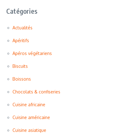
Catégories
Actualités
Apéritifs
Apéros végétariens
Biscuits
Boissons
Chocolats & confiseries
Cuisine africaine
Cuisine américaine
Cuisine asiatique