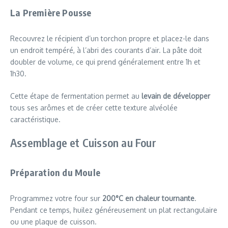
La Première Pousse
Recouvrez le récipient d’un torchon propre et placez-le dans
un endroit tempéré, à l’abri des courants d’air. La pâte doit
doubler de volume, ce qui prend généralement entre 1h et
1h30.
Cette étape de fermentation permet au
levain de développer
tous ses arômes et de créer cette texture alvéolée
caractéristique.
Assemblage et Cuisson au Four
Préparation du Moule
Programmez votre four sur
200°C en chaleur tournante
.
Pendant ce temps, huilez généreusement un plat rectangulaire
ou une plaque de cuisson.