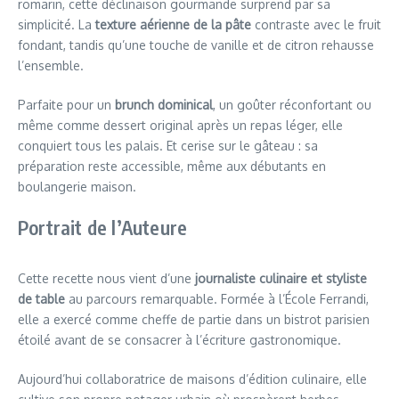
romarin, cette déclinaison gourmande surprend par sa
simplicité. La
texture aérienne de la pâte
contraste avec le fruit
fondant, tandis qu’une touche de vanille et de citron rehausse
l’ensemble.
Parfaite pour un
brunch dominical
, un goûter réconfortant ou
même comme dessert original après un repas léger, elle
conquiert tous les palais. Et cerise sur le gâteau : sa
préparation reste accessible, même aux débutants en
boulangerie maison.
Portrait de l’Auteure
Cette recette nous vient d’une
journaliste culinaire et styliste
de table
au parcours remarquable. Formée à l’École Ferrandi,
elle a exercé comme cheffe de partie dans un bistrot parisien
étoilé avant de se consacrer à l’écriture gastronomique.
Aujourd’hui collaboratrice de maisons d’édition culinaire, elle