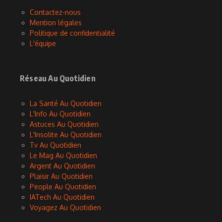
Contactez-nous
Mention légales
Politique de confidentialité
L'équipe
Réseau Au Quotidien
La Santé Au Quotidien
L'Info Au Quotidien
Astuces Au Quotidien
L'Insolite Au Quotidien
Tv Au Quotidien
Le Mag Au Quotidien
Argent Au Quotidien
Plaisir Au Quotidien
People Au Quotidien
IATech Au Quotidien
Voyagez Au Quotidien