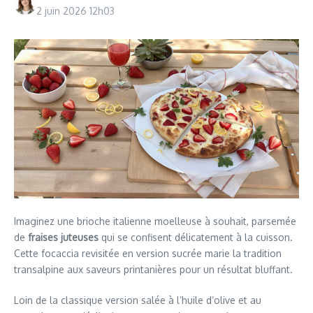
2 juin 2026
12h03
Imaginez une brioche italienne moelleuse à souhait, parsemée
de
fraises juteuses
qui se confisent délicatement à la cuisson.
Cette focaccia revisitée en version sucrée marie la tradition
transalpine aux saveurs printanières pour un résultat bluffant.
Loin de la classique version salée à l’huile d’olive et au