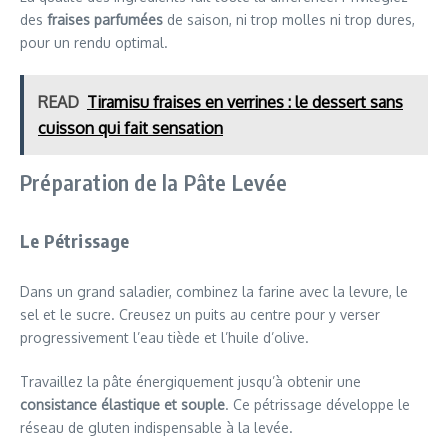
des
fraises parfumées
de saison, ni trop molles ni trop dures,
pour un rendu optimal.
READ
Tiramisu fraises en verrines : le dessert sans
cuisson qui fait sensation
Préparation de la Pâte Levée
Le Pétrissage
Dans un grand saladier, combinez la farine avec la levure, le
sel et le sucre. Creusez un puits au centre pour y verser
progressivement l’eau tiède et l’huile d’olive.
Travaillez la pâte énergiquement jusqu’à obtenir une
consistance élastique et souple
. Ce pétrissage développe le
réseau de gluten indispensable à la levée.