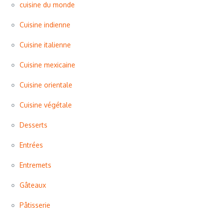
cuisine du monde
Cuisine indienne
Cuisine italienne
Cuisine mexicaine
Cuisine orientale
Cuisine végétale
Desserts
Entrées
Entremets
Gâteaux
Pâtisserie