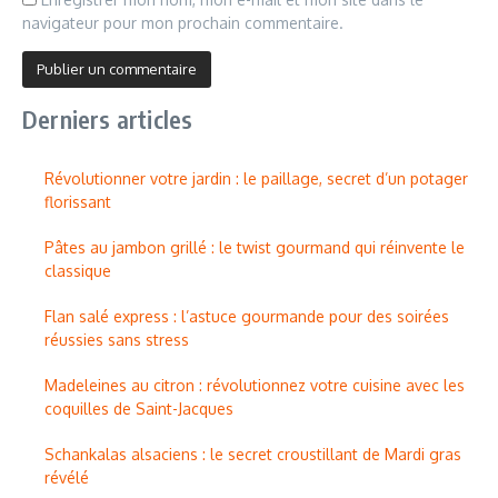
navigateur pour mon prochain commentaire.
Derniers articles
Révolutionner votre jardin : le paillage, secret d’un potager
florissant
Pâtes au jambon grillé : le twist gourmand qui réinvente le
classique
Flan salé express : l’astuce gourmande pour des soirées
réussies sans stress
Madeleines au citron : révolutionnez votre cuisine avec les
coquilles de Saint-Jacques
Schankalas alsaciens : le secret croustillant de Mardi gras
révélé