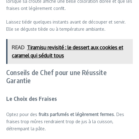
lorsque sa croûte affiche une belle coloration dorée et que les
fraises ont légèrement confit.
Laissez tiédir quelques instants avant de découper et servir.
Elle se déguste tiède ou à température ambiante.
READ
Tiramisu revisité : le dessert aux cookies et
caramel qui séduit tous
Conseils de Chef pour une Réussite
Garantie
Le Choix des Fraises
Optez pour des
fruits parfumés et légèrement fermes
. Des
fraises trop mûres rendraient trop de jus à la cuisson,
détrempant la pâte.