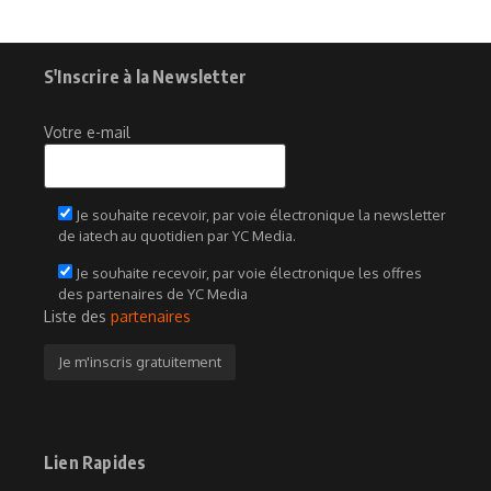
S'Inscrire à la Newsletter
Votre e-mail
Je souhaite recevoir, par voie électronique la newsletter
de iatech au quotidien par YC Media.
Je souhaite recevoir, par voie électronique les offres
des partenaires de YC Media
Liste des
partenaires
Lien Rapides