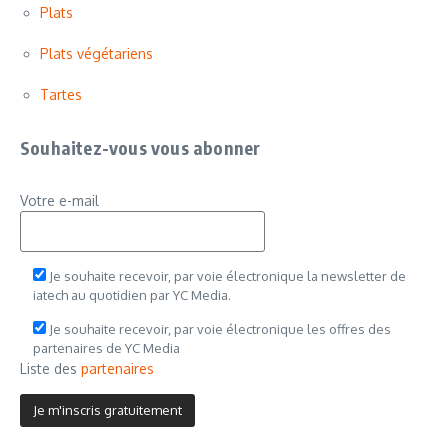
Plats
Plats végétariens
Tartes
Souhaitez-vous vous abonner
Votre e-mail
Je souhaite recevoir, par voie électronique la newsletter de
iatech au quotidien par YC Media.
Je souhaite recevoir, par voie électronique les offres des
partenaires de YC Media
Liste des
partenaires