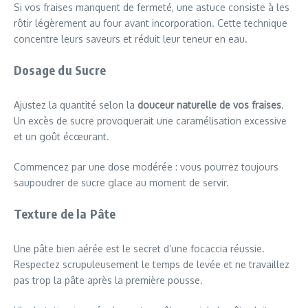
Si vos fraises manquent de fermeté, une astuce consiste à les
rôtir légèrement au four avant incorporation. Cette technique
concentre leurs saveurs et réduit leur teneur en eau.
Dosage du Sucre
Ajustez la quantité selon la
douceur naturelle de vos fraises
.
Un excès de sucre provoquerait une caramélisation excessive
et un goût écœurant.
Commencez par une dose modérée : vous pourrez toujours
saupoudrer de sucre glace au moment de servir.
Texture de la Pâte
Une pâte bien aérée est le secret d’une focaccia réussie.
Respectez scrupuleusement le temps de levée et ne travaillez
pas trop la pâte après la première pousse.