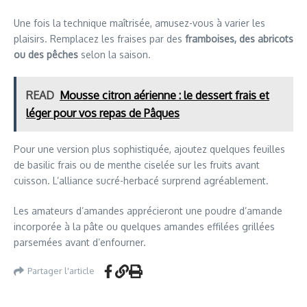
Une fois la technique maîtrisée, amusez-vous à varier les
plaisirs. Remplacez les fraises par des
framboises, des abricots
ou des pêches
selon la saison.
READ
Mousse citron aérienne : le dessert frais et
léger pour vos repas de Pâques
Pour une version plus sophistiquée, ajoutez quelques feuilles
de basilic frais ou de menthe ciselée sur les fruits avant
cuisson. L’alliance sucré-herbacé surprend agréablement.
Les amateurs d’amandes apprécieront une poudre d’amande
incorporée à la pâte ou quelques amandes effilées grillées
parsemées avant d’enfourner.
Partager l'article