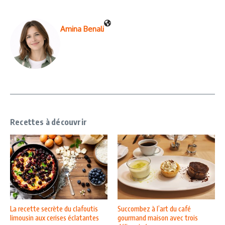
Amina Benali
Recettes à découvrir
La recette secrète du clafoutis
Succombez à l’art du café
limousin aux cerises éclatantes
gourmand maison avec trois