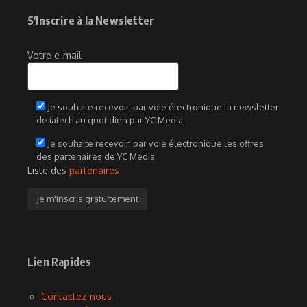
S'Inscrire à la Newsletter
Votre e-mail
Je souhaite recevoir, par voie électronique la newsletter
de iatech au quotidien par YC Media.
Je souhaite recevoir, par voie électronique les offres
des partenaires de YC Media
Liste des
partenaires
Lien Rapides
Contactez-nous