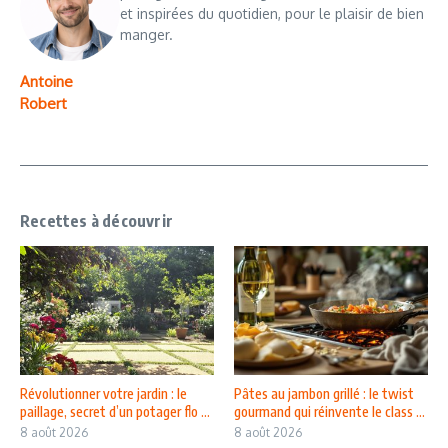
et inspirées du quotidien, pour le plaisir de bien
manger.
Antoine
Robert
Recettes à découvrir
Révolutionner votre jardin : le
Pâtes au jambon grillé : le twist
paillage, secret d’un potager flo ...
gourmand qui réinvente le class ...
8 août 2026
8 août 2026