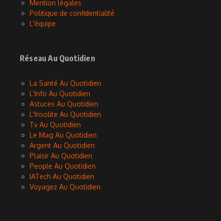
Mention légales
Politique de confidentialité
L'équipe
Réseau Au Quotidien
La Santé Au Quotidien
L'Info Au Quotidien
Astuces Au Quotidien
L'Insolite Au Quotidien
Tv Au Quotidien
Le Mag Au Quotidien
Argent Au Quotidien
Plaisir Au Quotidien
People Au Quotidien
IATech Au Quotidien
Voyagez Au Quotidien