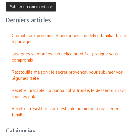
Derniers articles
Crumble aux pommes et nectarines : un délice familial facile
à partager
Lasagnes salmonées : un délice nutritif et pratique sans
compromis
Ratatouille maison : le secret provençal pour sublimer vos
légumes d’été
Recette inratable : la panna cotta fruitée, le dessert qui ravit
tous les palais
Recette irrésistible : tarte estivale au melon à réaliser en
famille
Catégories