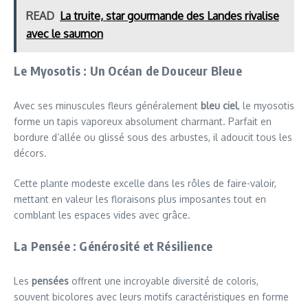
READ
La truite, star gourmande des Landes rivalise
avec le saumon
Le Myosotis : Un Océan de Douceur Bleue
Avec ses minuscules fleurs généralement
bleu ciel
, le myosotis
forme un tapis vaporeux absolument charmant. Parfait en
bordure d’allée ou glissé sous des arbustes, il adoucit tous les
décors.
Cette plante modeste excelle dans les rôles de faire-valoir,
mettant en valeur les floraisons plus imposantes tout en
comblant les espaces vides avec grâce.
La Pensée : Générosité et Résilience
Les
pensées
offrent une incroyable diversité de coloris,
souvent bicolores avec leurs motifs caractéristiques en forme