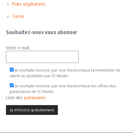
Plats végétariens
Tartes
Souhaitez-vous vous abonner
Votre e-mail
Je souhaite recevoir, par voie électronique la newsletter de
iatech au quotidien par YC Media.
Je souhaite recevoir, par voie électronique les offres des
partenaires de YC Media
Liste des
partenaires