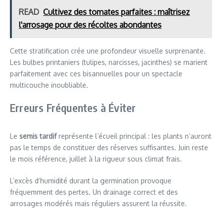
READ
Cultivez des tomates parfaites : maîtrisez
l'arrosage pour des récoltes abondantes
Cette stratification crée une profondeur visuelle surprenante.
Les bulbes printaniers (tulipes, narcisses, jacinthes) se marient
parfaitement avec ces bisannuelles pour un spectacle
multicouche inoubliable.
Erreurs Fréquentes à Éviter
Le
semis tardif
représente l’écueil principal : les plants n’auront
pas le temps de constituer des réserves suffisantes. Juin reste
le mois référence, juillet à la rigueur sous climat frais.
L’excès d’humidité durant la germination provoque
fréquemment des pertes. Un drainage correct et des
arrosages modérés mais réguliers assurent la réussite.