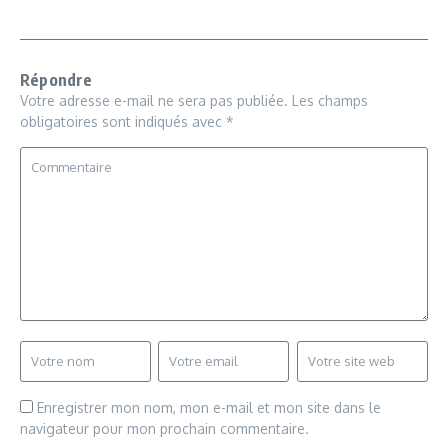
Répondre
Votre adresse e-mail ne sera pas publiée.
Les champs
obligatoires sont indiqués avec
*
Enregistrer mon nom, mon e-mail et mon site dans le
navigateur pour mon prochain commentaire.