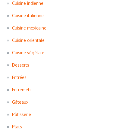
Cuisine indienne
Cuisine italienne
Cuisine mexicaine
Cuisine orientale
Cuisine végétale
Desserts
Entrées
Entremets
Gâteaux
Pâtisserie
Plats