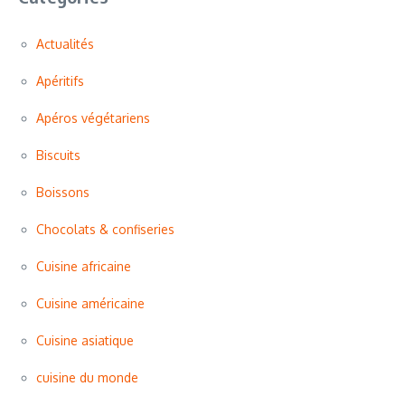
Actualités
Apéritifs
Apéros végétariens
Biscuits
Boissons
Chocolats & confiseries
Cuisine africaine
Cuisine américaine
Cuisine asiatique
cuisine du monde