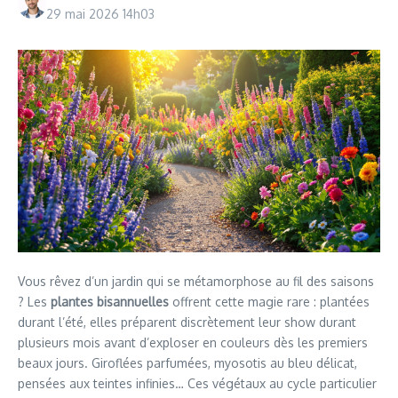
29 mai 2026
14h03
Vous rêvez d’un jardin qui se métamorphose au fil des saisons
? Les
plantes bisannuelles
offrent cette magie rare : plantées
durant l’été, elles préparent discrètement leur show durant
plusieurs mois avant d’exploser en couleurs dès les premiers
beaux jours. Giroflées parfumées, myosotis au bleu délicat,
pensées aux teintes infinies… Ces végétaux au cycle particulier