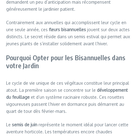
demandent un peu d’anticipation mais récompensent
généreusement le jardinier patient.
Contrairement aux annuelles qui accomplissent leur cycle en
une seule année, ces
fleurs bisannuelles
jouent sur deux actes
distincts. Le secret réside dans un semis estival qui permet aux
jeunes plants de s’installer solidement avant l’hiver.
Pourquoi Opter pour les Bisannuelles dans
votre Jardin
Le cycle de vie unique de ces végétaux constitue leur principal
atout. La première saison se concentre sur le
développement
du feuillage
et d’un système racinaire robuste. Ces rosettes
vigoureuses passent l’hiver en dormance puis démarrent au
quart de tour dès février-mars.
Le
semis de juin
représente le moment idéal pour lancer cette
aventure horticole. Les températures encore chaudes