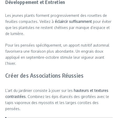
Développement et Entretien
Les jeunes plants forment progressivement des rosettes de
feuilles compactes. Veillez à
éclaircir suffisamment
pour éviter
que les plantules ne restent chétives par manque d’espace et
de lumière.
Pour les pensées spécifiquement, un apport nutritif automnal
favorisera une floraison plus abondante. Un engrais doux
appliqué en septembre-octobre stimule leur vigueur avant
l’hiver.
Créer des Associations Réussies
L’art du jardinier consiste à jouer sur les
hauteurs et textures
contrastées
. Combinez les épis élancés des giroflées avec le
tapis vaporeux des myosotis et les larges corolles des
pensées.