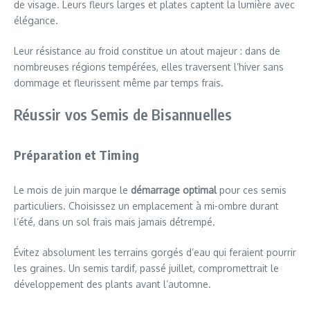
de visage. Leurs fleurs larges et plates captent la lumière avec
élégance.
Leur résistance au froid constitue un atout majeur : dans de
nombreuses régions tempérées, elles traversent l’hiver sans
dommage et fleurissent même par temps frais.
Réussir vos Semis de Bisannuelles
Préparation et Timing
Le mois de juin marque le
démarrage optimal
pour ces semis
particuliers. Choisissez un emplacement à mi-ombre durant
l’été, dans un sol frais mais jamais détrempé.
Évitez absolument les terrains gorgés d’eau qui feraient pourrir
les graines. Un semis tardif, passé juillet, compromettrait le
développement des plants avant l’automne.