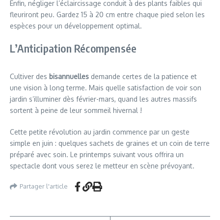
Enfin, négliger l’éclaircissage conduit à des plants faibles qui
fleuriront peu. Gardez 15 à 20 cm entre chaque pied selon les
espèces pour un développement optimal.
L’Anticipation Récompensée
Cultiver des
bisannuelles
demande certes de la patience et
une vision à long terme. Mais quelle satisfaction de voir son
jardin s’illuminer dès février-mars, quand les autres massifs
sortent à peine de leur sommeil hivernal !
Cette petite révolution au jardin commence par un geste
simple en juin : quelques sachets de graines et un coin de terre
préparé avec soin. Le printemps suivant vous offrira un
spectacle dont vous serez le metteur en scène prévoyant.
Partager l'article