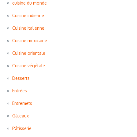
cuisine du monde
Cuisine indienne
Cuisine italienne
Cuisine mexicaine
Cuisine orientale
Cuisine végétale
Desserts
Entrées
Entremets
Gâteaux
Pâtisserie