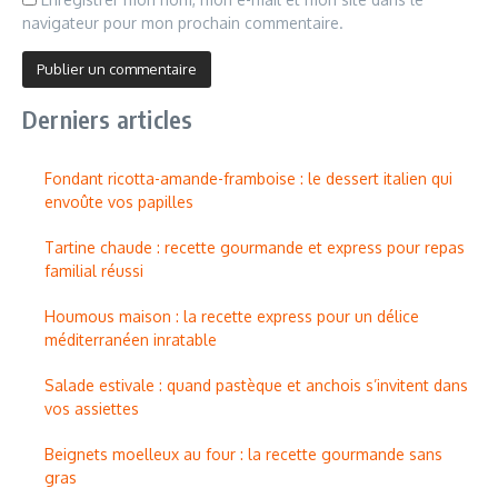
navigateur pour mon prochain commentaire.
Derniers articles
Fondant ricotta-amande-framboise : le dessert italien qui
envoûte vos papilles
Tartine chaude : recette gourmande et express pour repas
familial réussi
Houmous maison : la recette express pour un délice
méditerranéen inratable
Salade estivale : quand pastèque et anchois s’invitent dans
vos assiettes
Beignets moelleux au four : la recette gourmande sans
gras