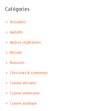
Catégories
Actualités
Apéritifs
Apéros végétariens
Biscuits
Boissons
Chocolats & confiseries
Cuisine africaine
Cuisine américaine
Cuisine asiatique