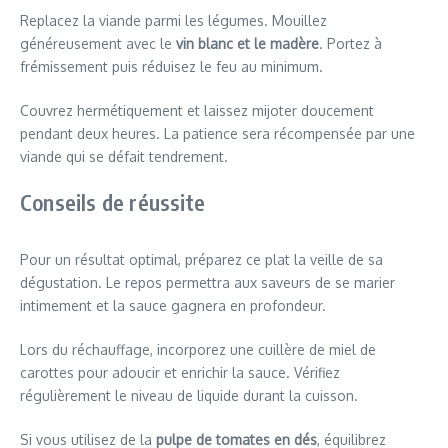
Replacez la viande parmi les légumes. Mouillez
généreusement avec le
vin blanc et le madère
. Portez à
frémissement puis réduisez le feu au minimum.
Couvrez hermétiquement et laissez mijoter doucement
pendant deux heures. La patience sera récompensée par une
viande qui se défait tendrement.
Conseils de réussite
Pour un résultat optimal, préparez ce plat la veille de sa
dégustation. Le repos permettra aux saveurs de se marier
intimement et la sauce gagnera en profondeur.
Lors du réchauffage, incorporez une cuillère de miel de
carottes pour adoucir et enrichir la sauce. Vérifiez
régulièrement le niveau de liquide durant la cuisson.
Si vous utilisez de la
pulpe de tomates en dés
, équilibrez