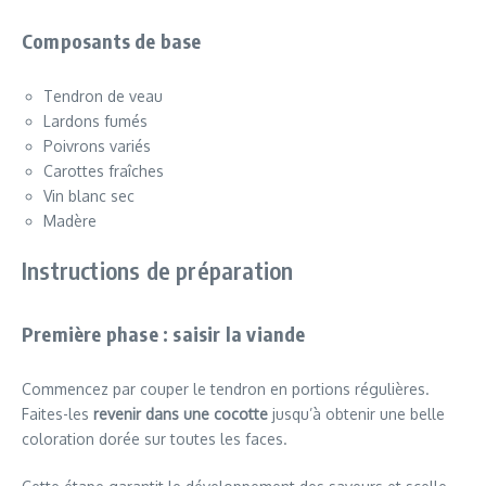
Composants de base
Tendron de veau
Lardons fumés
Poivrons variés
Carottes fraîches
Vin blanc sec
Madère
Instructions de préparation
Première phase : saisir la viande
Commencez par couper le tendron en portions régulières.
Faites-les
revenir dans une cocotte
jusqu’à obtenir une belle
coloration dorée sur toutes les faces.