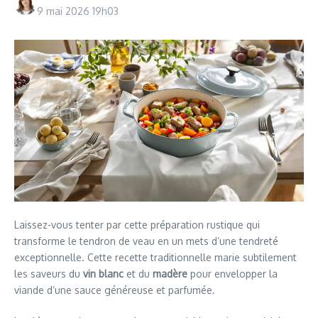
9 mai 2026
19h03
Laissez-vous tenter par cette préparation rustique qui
transforme le tendron de veau en un mets d’une tendreté
exceptionnelle. Cette recette traditionnelle marie subtilement
les saveurs du
vin blanc
et du
madère
pour envelopper la
viande d’une sauce généreuse et parfumée.