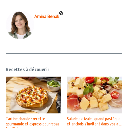
Amina Benali
Recettes à découvrir
Tartine chaude : recette
Salade estivale : quand pastèque
gourmande et express pour repas
et anchois s’invitent dans vos a ...