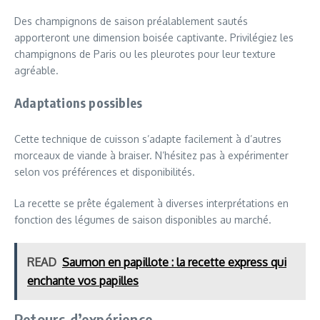
Des champignons de saison préalablement sautés
apporteront une dimension boisée captivante. Privilégiez les
champignons de Paris ou les pleurotes pour leur texture
agréable.
Adaptations possibles
Cette technique de cuisson s’adapte facilement à d’autres
morceaux de viande à braiser. N’hésitez pas à expérimenter
selon vos préférences et disponibilités.
La recette se prête également à diverses interprétations en
fonction des légumes de saison disponibles au marché.
READ
Saumon en papillote : la recette express qui
enchante vos papilles
Retours d’expérience