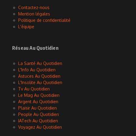
Contactez-nous
Mention légales
Politique de confidentialité
L'équipe
Réseau Au Quotidien
La Santé Au Quotidien
L'Info Au Quotidien
Astuces Au Quotidien
L'Insolite Au Quotidien
Tv Au Quotidien
Le Mag Au Quotidien
Argent Au Quotidien
Plaisir Au Quotidien
People Au Quotidien
IATech Au Quotidien
Voyagez Au Quotidien