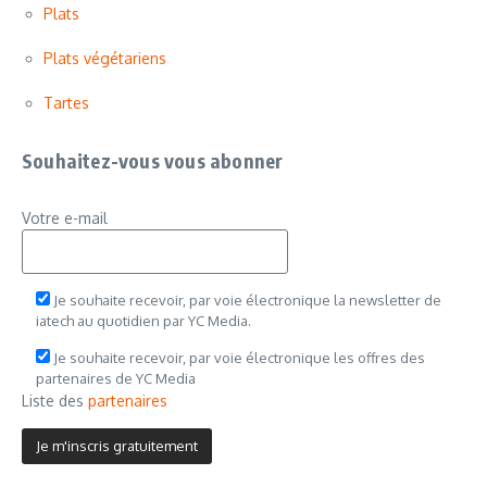
Plats
Plats végétariens
Tartes
Souhaitez-vous vous abonner
Votre e-mail
Je souhaite recevoir, par voie électronique la newsletter de
iatech au quotidien par YC Media.
Je souhaite recevoir, par voie électronique les offres des
partenaires de YC Media
Liste des
partenaires