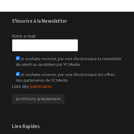
S'Inscrire à la Newsletter
Votre e-mail
Je souhaite recevoir, par voie électronique la newsletter
de iatech au quotidien par YC Media.
Je souhaite recevoir, par voie électronique les offres
des partenaires de YC Media
Liste des
partenaires
Lien Rapides