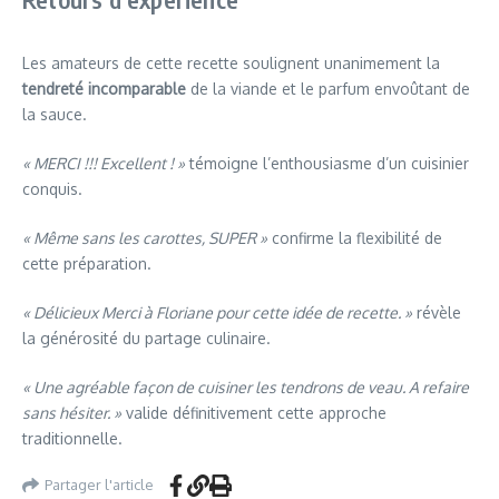
Les amateurs de cette recette soulignent unanimement la
tendreté incomparable
de la viande et le parfum envoûtant de
la sauce.
« MERCI !!! Excellent ! »
témoigne l’enthousiasme d’un cuisinier
conquis.
« Même sans les carottes, SUPER »
confirme la flexibilité de
cette préparation.
« Délicieux Merci à Floriane pour cette idée de recette. »
révèle
la générosité du partage culinaire.
« Une agréable façon de cuisiner les tendrons de veau. A refaire
sans hésiter. »
valide définitivement cette approche
traditionnelle.
Partager l'article