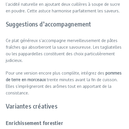
l’acidité naturelle en ajoutant deux cuillères à soupe de sucre
en poudre. Cette astuce harmonise parfaitement les saveurs.
Suggestions d’accompagnement
Ce plat généreux s’accompagne merveilleusement de pâtes
fraîches qui absorberont la sauce savoureuse. Les tagliatelles
ou les pappardelles constituent des choix particulièrement
judicieux.
Pour une version encore plus complète, intégrez des
pommes
de terre en morceaux
trente minutes avant la fin de cuisson.
Elles s’imprègneront des arômes tout en apportant de la
consistance.
Variantes créatives
Enrichissement forestier