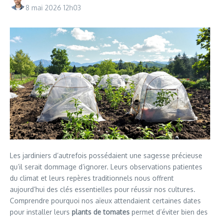
8 mai 2026
12h03
Les jardiniers d’autrefois possédaient une sagesse précieuse
qu’il serait dommage d’ignorer. Leurs observations patientes
du climat et leurs repères traditionnels nous offrent
aujourd’hui des clés essentielles pour réussir nos cultures.
Comprendre pourquoi nos aïeux attendaient certaines dates
pour installer leurs
plants de tomates
permet d’éviter bien des