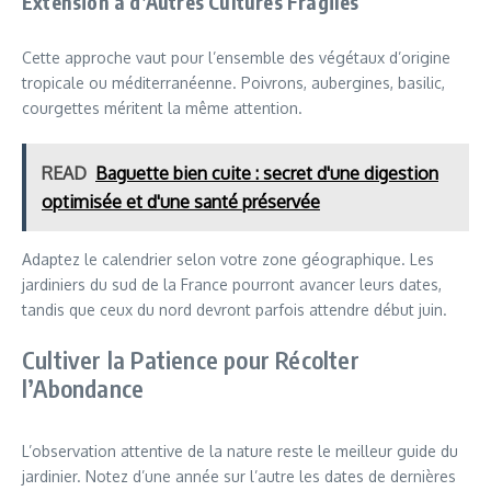
Extension à d’Autres Cultures Fragiles
Cette approche vaut pour l’ensemble des végétaux d’origine
tropicale ou méditerranéenne. Poivrons, aubergines, basilic,
courgettes méritent la même attention.
READ
Baguette bien cuite : secret d'une digestion
optimisée et d'une santé préservée
Adaptez le calendrier selon votre zone géographique. Les
jardiniers du sud de la France pourront avancer leurs dates,
tandis que ceux du nord devront parfois attendre début juin.
Cultiver la Patience pour Récolter
l’Abondance
L’observation attentive de la nature reste le meilleur guide du
jardinier. Notez d’une année sur l’autre les dates de dernières