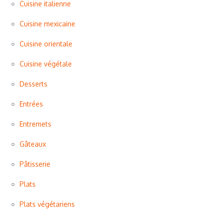
Cuisine italienne
Cuisine mexicaine
Cuisine orientale
Cuisine végétale
Desserts
Entrées
Entremets
Gâteaux
Pâtisserie
Plats
Plats végétariens