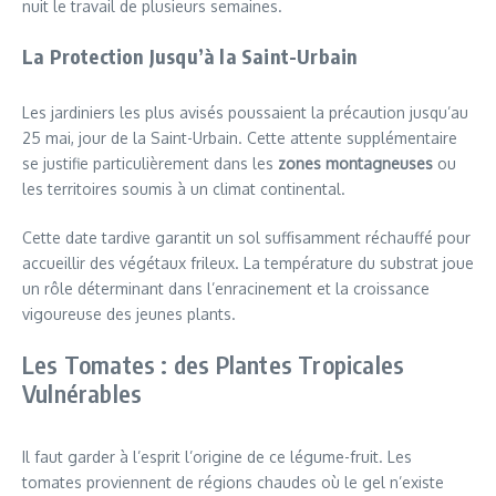
nuit le travail de plusieurs semaines.
La Protection Jusqu’à la Saint-Urbain
Les jardiniers les plus avisés poussaient la précaution jusqu’au
25 mai, jour de la Saint-Urbain. Cette attente supplémentaire
se justifie particulièrement dans les
zones montagneuses
ou
les territoires soumis à un climat continental.
Cette date tardive garantit un sol suffisamment réchauffé pour
accueillir des végétaux frileux. La température du substrat joue
un rôle déterminant dans l’enracinement et la croissance
vigoureuse des jeunes plants.
Les Tomates : des Plantes Tropicales
Vulnérables
Il faut garder à l’esprit l’origine de ce légume-fruit. Les
tomates proviennent de régions chaudes où le gel n’existe