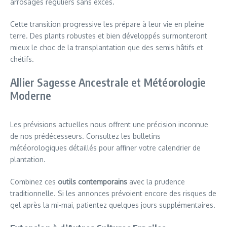
arrosages réguliers sans excès.
Cette transition progressive les prépare à leur vie en pleine
terre. Des plants robustes et bien développés surmonteront
mieux le choc de la transplantation que des semis hâtifs et
chétifs.
Allier Sagesse Ancestrale et Météorologie
Moderne
Les prévisions actuelles nous offrent une précision inconnue
de nos prédécesseurs. Consultez les bulletins
météorologiques détaillés pour affiner votre calendrier de
plantation.
Combinez ces
outils contemporains
avec la prudence
traditionnelle. Si les annonces prévoient encore des risques de
gel après la mi-mai, patientez quelques jours supplémentaires.