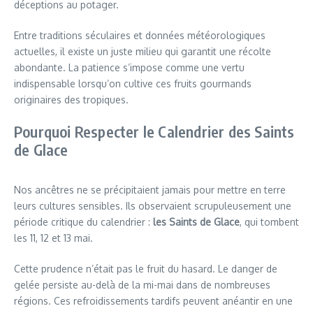
déceptions au potager.
Entre traditions séculaires et données météorologiques
actuelles, il existe un juste milieu qui garantit une récolte
abondante. La patience s’impose comme une vertu
indispensable lorsqu’on cultive ces fruits gourmands
originaires des tropiques.
Pourquoi Respecter le Calendrier des Saints
de Glace
Nos ancêtres ne se précipitaient jamais pour mettre en terre
leurs cultures sensibles. Ils observaient scrupuleusement une
période critique du calendrier :
les Saints de Glace
, qui tombent
les 11, 12 et 13 mai.
Cette prudence n’était pas le fruit du hasard. Le danger de
gelée persiste au-delà de la mi-mai dans de nombreuses
régions. Ces refroidissements tardifs peuvent anéantir en une