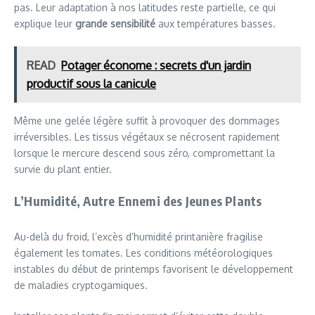
pas. Leur adaptation à nos latitudes reste partielle, ce qui
explique leur
grande sensibilité
aux températures basses.
READ
Potager économe : secrets d'un jardin
productif sous la canicule
Même une gelée légère suffit à provoquer des dommages
irréversibles. Les tissus végétaux se nécrosent rapidement
lorsque le mercure descend sous zéro, compromettant la
survie du plant entier.
L’Humidité, Autre Ennemi des Jeunes Plants
Au-delà du froid, l’excès d’humidité printanière fragilise
également les tomates. Les conditions météorologiques
instables du début de printemps favorisent le développement
de maladies cryptogamiques.