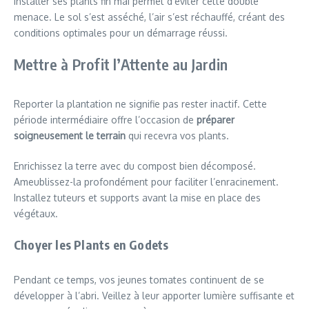
Installer ses plants fin mai permet d’éviter cette double
menace. Le sol s’est asséché, l’air s’est réchauffé, créant des
conditions optimales pour un démarrage réussi.
Mettre à Profit l’Attente au Jardin
Reporter la plantation ne signifie pas rester inactif. Cette
période intermédiaire offre l’occasion de
préparer
soigneusement le terrain
qui recevra vos plants.
Enrichissez la terre avec du compost bien décomposé.
Ameublissez-la profondément pour faciliter l’enracinement.
Installez tuteurs et supports avant la mise en place des
végétaux.
Choyer les Plants en Godets
Pendant ce temps, vos jeunes tomates continuent de se
développer à l’abri. Veillez à leur apporter lumière suffisante et