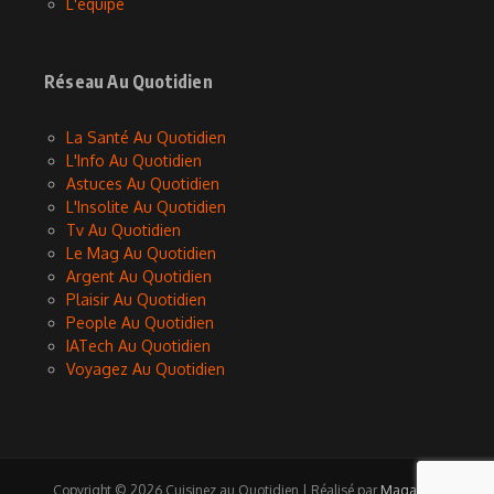
L'équipe
Réseau Au Quotidien
La Santé Au Quotidien
L'Info Au Quotidien
Astuces Au Quotidien
L'Insolite Au Quotidien
Tv Au Quotidien
Le Mag Au Quotidien
Argent Au Quotidien
Plaisir Au Quotidien
People Au Quotidien
IATech Au Quotidien
Voyagez Au Quotidien
Copyright © 2026 Cuisinez au Quotidien | Réalisé par
Magazine