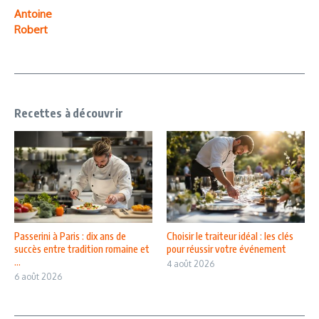
Antoine
Robert
Recettes à découvrir
Passerini à Paris : dix ans de
Choisir le traiteur idéal : les clés
succès entre tradition romaine et
pour réussir votre événement
...
4 août 2026
6 août 2026