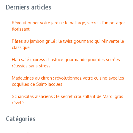
Derniers articles
Révolutionner votre jardin : le paillage, secret d’un potager
florissant
Pâtes au jambon grillé : le twist gourmand qui réinvente le
classique
Flan salé express : l’astuce gourmande pour des soirées
réussies sans stress
Madeleines au citron : révolutionnez votre cuisine avec les
coquilles de Saint-Jacques
Schankalas alsaciens : le secret croustillant de Mardi gras
révélé
Catégories