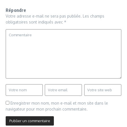
Répondre
Votre adresse e-mail ne sera pas publiée.
Les champs
obligatoires sont indiqués avec
*
Enregistrer mon nom, mon e-mail et mon site dans le
navigateur pour mon prochain commentaire.