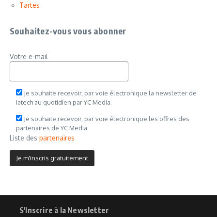
Tartes
Souhaitez-vous vous abonner
Votre e-mail
Je souhaite recevoir, par voie électronique la newsletter de
iatech au quotidien par YC Media.
Je souhaite recevoir, par voie électronique les offres des
partenaires de YC Media
Liste des
partenaires
S'Inscrire à la Newsletter