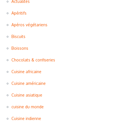
Actualités
Apéritifs
Apéros végétariens
Biscuits
Boissons
Chocolats & confiseries
Cuisine africaine
Cuisine américaine
Cuisine asiatique
cuisine du monde
Cuisine indienne