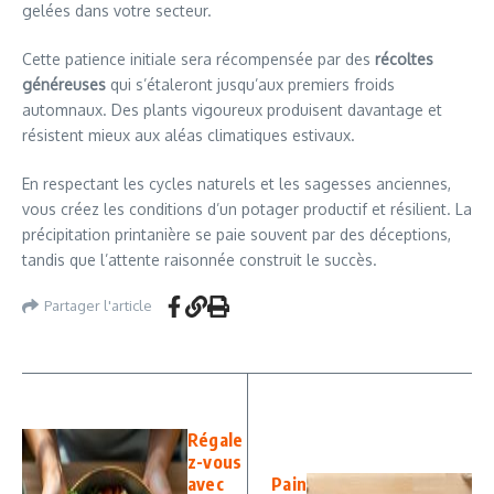
gelées dans votre secteur.
Cette patience initiale sera récompensée par des
récoltes
généreuses
qui s’étaleront jusqu’aux premiers froids
automnaux. Des plants vigoureux produisent davantage et
résistent mieux aux aléas climatiques estivaux.
En respectant les cycles naturels et les sagesses anciennes,
vous créez les conditions d’un potager productif et résilient. La
précipitation printanière se paie souvent par des déceptions,
tandis que l’attente raisonnée construit le succès.
Partager l'article
Régale
z-vous
avec
Pain