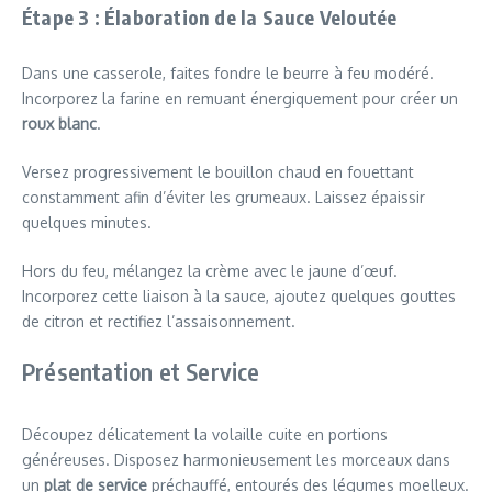
Étape 3 : Élaboration de la Sauce Veloutée
Dans une casserole, faites fondre le beurre à feu modéré.
Incorporez la farine en remuant énergiquement pour créer un
roux blanc
.
Versez progressivement le bouillon chaud en fouettant
constamment afin d’éviter les grumeaux. Laissez épaissir
quelques minutes.
Hors du feu, mélangez la crème avec le jaune d’œuf.
Incorporez cette liaison à la sauce, ajoutez quelques gouttes
de citron et rectifiez l’assaisonnement.
Présentation et Service
Découpez délicatement la volaille cuite en portions
généreuses. Disposez harmonieusement les morceaux dans
un
plat de service
préchauffé, entourés des légumes moelleux.