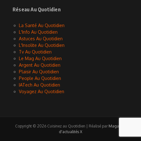
Réseau Au Quotidien
La Santé Au Quotidien
L'Info Au Quotidien
Astuces Au Quotidien
L'Insolite Au Quotidien
Tv Au Quotidien
Le Mag Au Quotidien
Argent Au Quotidien
Plaisir Au Quotidien
People Au Quotidien
IATech Au Quotidien
Voyagez Au Quotidien
Copyright © 2026 Cuisinez au Quotidien | Réalisé par
Magazine
d'actualités X