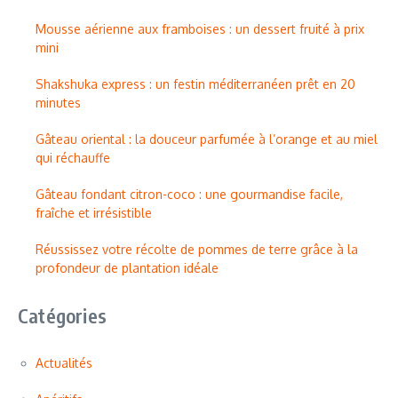
Mousse aérienne aux framboises : un dessert fruité à prix
mini
Shakshuka express : un festin méditerranéen prêt en 20
minutes
Gâteau oriental : la douceur parfumée à l’orange et au miel
qui réchauffe
Gâteau fondant citron-coco : une gourmandise facile,
fraîche et irrésistible
Réussissez votre récolte de pommes de terre grâce à la
profondeur de plantation idéale
Catégories
Actualités