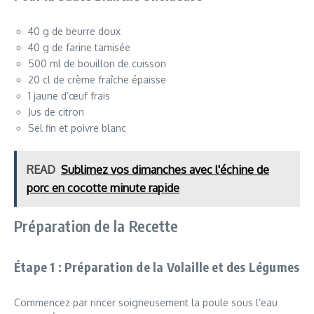
40 g de beurre doux
40 g de farine tamisée
500 ml de bouillon de cuisson
20 cl de crème fraîche épaisse
1 jaune d’œuf frais
Jus de citron
Sel fin et poivre blanc
READ
Sublimez vos dimanches avec l'échine de
porc en cocotte minute rapide
Préparation de la Recette
Étape 1 : Préparation de la Volaille et des Légumes
Commencez par rincer soigneusement la poule sous l’eau