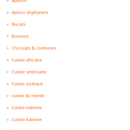
Apéritifs
Apéros végétariens
Biscuits
Boissons
Chocolats & confiseries
Cuisine africaine
Cuisine américaine
Cuisine asiatique
cuisine du monde
Cuisine indienne
Cuisine italienne