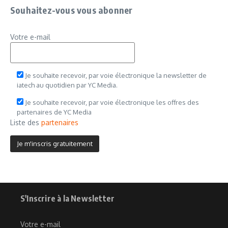
Souhaitez-vous vous abonner
Votre e-mail
Je souhaite recevoir, par voie électronique la newsletter de
iatech au quotidien par YC Media.
Je souhaite recevoir, par voie électronique les offres des
partenaires de YC Media
Liste des
partenaires
S'Inscrire à la Newsletter
Votre e-mail