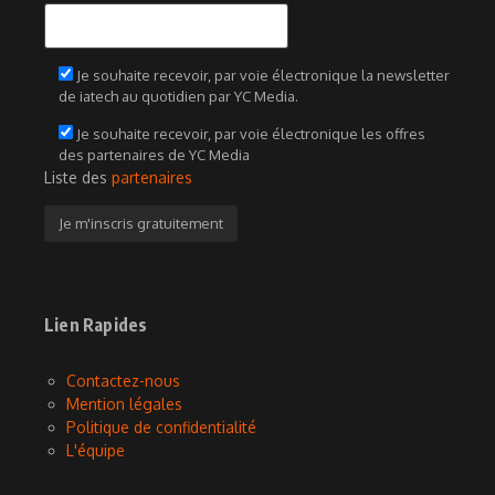
Je souhaite recevoir, par voie électronique la newsletter
de iatech au quotidien par YC Media.
Je souhaite recevoir, par voie électronique les offres
des partenaires de YC Media
Liste des
partenaires
Lien Rapides
Contactez-nous
Mention légales
Politique de confidentialité
L'équipe