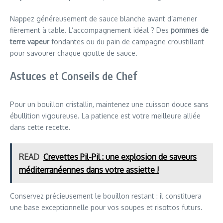
Nappez généreusement de sauce blanche avant d’amener
fièrement à table. L’accompagnement idéal ? Des
pommes de
terre vapeur
fondantes ou du pain de campagne croustillant
pour savourer chaque goutte de sauce.
Astuces et Conseils de Chef
Pour un bouillon cristallin, maintenez une cuisson douce sans
ébullition vigoureuse. La patience est votre meilleure alliée
dans cette recette.
READ
Crevettes Pil-Pil : une explosion de saveurs
méditerranéennes dans votre assiette !
Conservez précieusement le bouillon restant : il constituera
une base exceptionnelle pour vos soupes et risottos futurs.