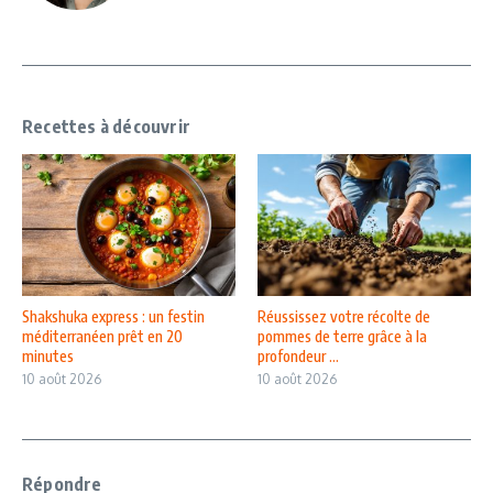
Recettes à découvrir
Shakshuka express : un festin
Réussissez votre récolte de
méditerranéen prêt en 20
pommes de terre grâce à la
minutes
profondeur ...
10 août 2026
10 août 2026
Répondre