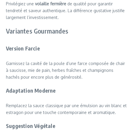
Privilégiez une
volaille fermière
de qualité pour garantir
tendreté et saveur authentique. La différence gustative justifie
largement l’investissement.
Variantes Gourmandes
Version Farcie
Garnissez la cavité de la poule d’une farce composée de chair
à saucisse, mie de pain, herbes fraîches et champignons
hachés pour encore plus de générosité.
Adaptation Moderne
Remplacez la sauce classique par une émulsion au vin blanc et
estragon pour une touche contemporaine et aromatique.
Suggestion Végétale