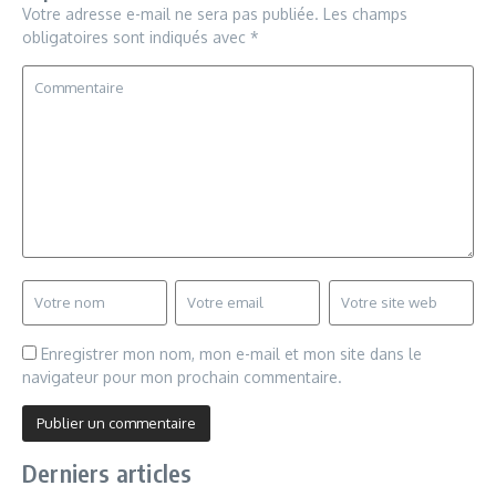
Votre adresse e-mail ne sera pas publiée.
Les champs
obligatoires sont indiqués avec
*
Enregistrer mon nom, mon e-mail et mon site dans le
navigateur pour mon prochain commentaire.
Derniers articles