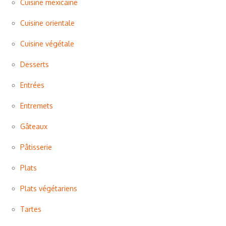
Cuisine mexicaine
Cuisine orientale
Cuisine végétale
Desserts
Entrées
Entremets
Gâteaux
Pâtisserie
Plats
Plats végétariens
Tartes