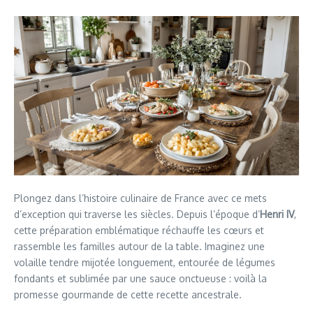
Plongez dans l’histoire culinaire de France avec ce mets
d’exception qui traverse les siècles. Depuis l’époque d’
Henri IV
,
cette préparation emblématique réchauffe les cœurs et
rassemble les familles autour de la table. Imaginez une
volaille tendre mijotée longuement, entourée de légumes
fondants et sublimée par une sauce onctueuse : voilà la
promesse gourmande de cette recette ancestrale.