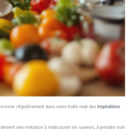
 recevoir régulièrement dans votre boîte mail des
inspirations
vient une invitation à redécouvrir les saveurs, à prendre soin