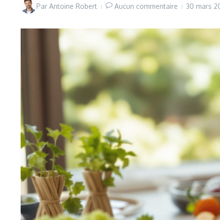
Par
Antoine Robert
Aucun commentaire
30 mars 