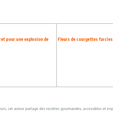
ret pour une explosion de
Fleurs de courgettes farcies 
urs, cet auteur partage des recettes gourmandes, accessibles et inspi