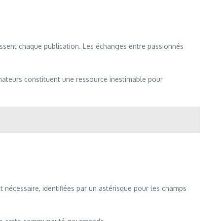
issent chaque publication. Les échanges entre passionnés
amateurs constituent une ressource inestimable pour
t nécessaire, identifiées par un astérisque pour les champs