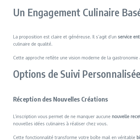
Un Engagement Culinaire Basé
La proposition est claire et généreuse. Il s’agit d’un
service ent
culinaire de qualité.
Cette approche reflète une vision moderne de la gastronomie a
Options de Suivi Personnalisé
Réception des Nouvelles Créations
L’inscription vous permet de ne manquer aucune
nouvelle rece
nouvelles idées culinaires à réaliser chez vous.
Cette fonctionnalité transforme votre boîte mail en véritable
b