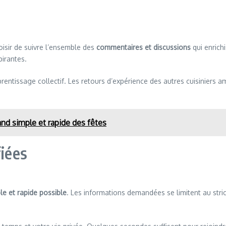
isir de suivre l’ensemble des
commentaires et discussions
qui enrich
pirantes.
rentissage collectif. Les retours d’expérience des autres cuisiniers 
nd simple et rapide des fêtes
fiées
le et rapide possible
. Les informations demandées se limitent au stric