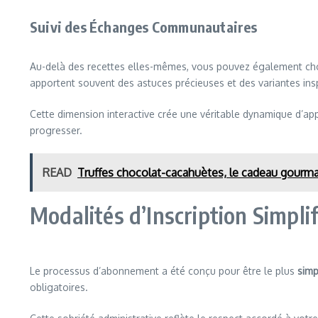
Suivi des Échanges Communautaires
Au-delà des recettes elles-mêmes, vous pouvez également cho
apportent souvent des astuces précieuses et des variantes ins
Cette dimension interactive crée une véritable dynamique d’app
progresser.
READ
Truffes chocolat-cacahuètes, le cadeau gourma
Modalités d’Inscription Simpli
Le processus d’abonnement a été conçu pour être le plus
simp
obligatoires.