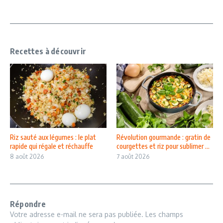
Recettes à découvrir
Riz sauté aux légumes : le plat
Révolution gourmande : gratin de
rapide qui régale et réchauffe
courgettes et riz pour sublimer ...
8 août 2026
7 août 2026
Répondre
Votre adresse e-mail ne sera pas publiée.
Les champs