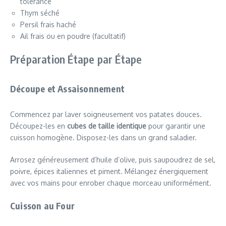
tolérance
Thym séché
Persil frais haché
Ail frais ou en poudre (facultatif)
Préparation Étape par Étape
Découpe et Assaisonnement
Commencez par laver soigneusement vos patates douces.
Découpez-les en
cubes de taille identique
pour garantir une
cuisson homogène. Disposez-les dans un grand saladier.
Arrosez généreusement d’huile d’olive, puis saupoudrez de sel,
poivre, épices italiennes et piment. Mélangez énergiquement
avec vos mains pour enrober chaque morceau uniformément.
Cuisson au Four