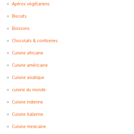
Apéros végétariens
Biscuits
Boissons
Chocolats & confiseries
Cuisine africaine
Cuisine américaine
Cuisine asiatique
cuisine du monde
Cuisine indienne
Cuisine italienne
Cuisine mexicaine