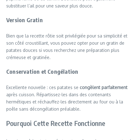
substituer l’ail pour une saveur plus douce.
Version Gratin
Bien que la recette rôtie soit privilégiée pour sa simplicité et
son côté croustillant, vous pouvez opter pour un gratin de
patates douces si vous recherchez une préparation plus
crémeuse et gratinée.
Conservation et Congélation
Excellente nouvelle : ces patates se
congèlent parfaitement
après cuisson. Répartissez-les dans des contenants
hermétiques et réchauffez-les directement au four ou à la
poêle sans décongélation préalable.
Pourquoi Cette Recette Fonctionne