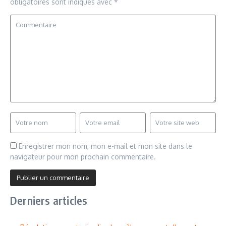
obligatoires sont indiqués avec
*
Enregistrer mon nom, mon e-mail et mon site dans le
navigateur pour mon prochain commentaire.
Derniers articles