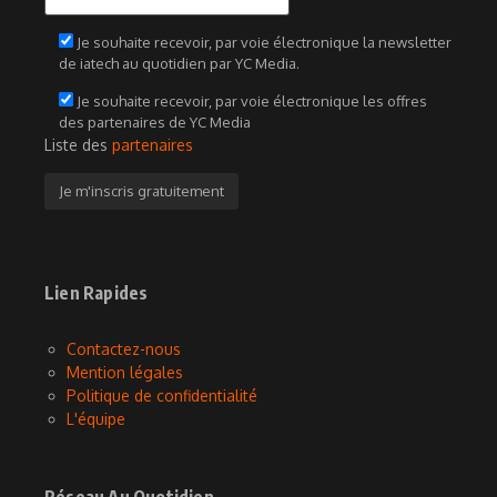
Je souhaite recevoir, par voie électronique la newsletter
de iatech au quotidien par YC Media.
Je souhaite recevoir, par voie électronique les offres
des partenaires de YC Media
Liste des
partenaires
Lien Rapides
Contactez-nous
Mention légales
Politique de confidentialité
L'équipe