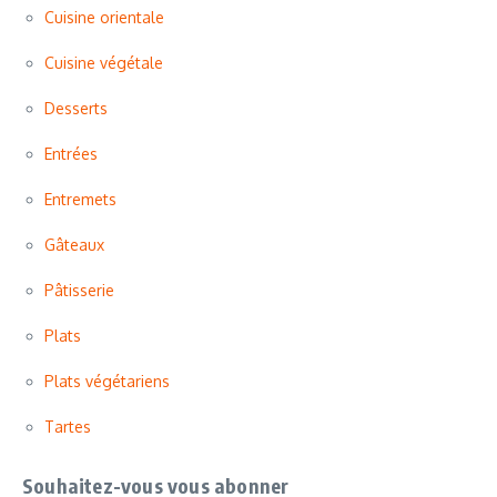
Cuisine orientale
Cuisine végétale
Desserts
Entrées
Entremets
Gâteaux
Pâtisserie
Plats
Plats végétariens
Tartes
Souhaitez-vous vous abonner