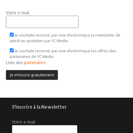
Votre e-mail
Je souhaite recevoir, par voie électronique la newsletter de
iatech au quotidien par YC Media.
Je souhaite recevoir, par voie électronique les offres des
partenaires de YC Media
Liste des
partenaires
S'Inscrire à la Newsletter
Votre e-mail