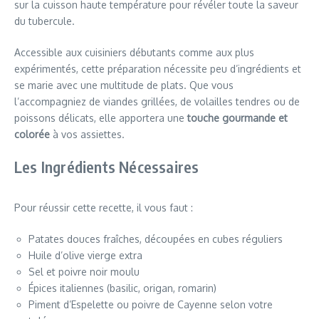
sur la cuisson haute température pour révéler toute la saveur
du tubercule.
Accessible aux cuisiniers débutants comme aux plus
expérimentés, cette préparation nécessite peu d’ingrédients et
se marie avec une multitude de plats. Que vous
l’accompagniez de viandes grillées, de volailles tendres ou de
poissons délicats, elle apportera une
touche gourmande et
colorée
à vos assiettes.
Les Ingrédients Nécessaires
Pour réussir cette recette, il vous faut :
Patates douces fraîches, découpées en cubes réguliers
Huile d’olive vierge extra
Sel et poivre noir moulu
Épices italiennes (basilic, origan, romarin)
Piment d’Espelette ou poivre de Cayenne selon votre