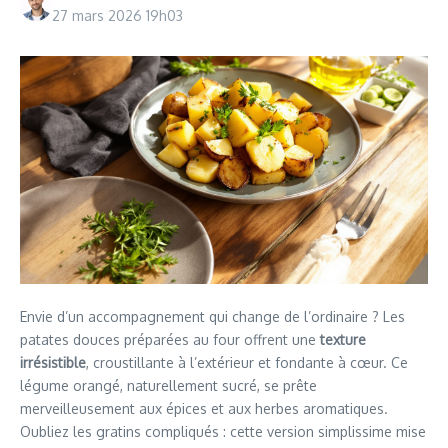
27 mars 2026
19h03
Envie d’un accompagnement qui change de l’ordinaire ? Les
patates douces préparées au four offrent une
texture
irrésistible
, croustillante à l’extérieur et fondante à cœur. Ce
légume orangé, naturellement sucré, se prête
merveilleusement aux épices et aux herbes aromatiques.
Oubliez les gratins compliqués : cette version simplissime mise