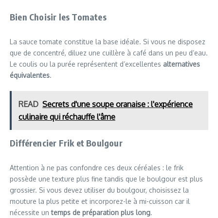
Bien Choisir les Tomates
La sauce tomate constitue la base idéale. Si vous ne disposez
que de concentré, diluez une cuillère à café dans un peu d’eau.
Le coulis ou la purée représentent d’excellentes
alternatives
équivalentes
.
READ
Secrets d'une soupe oranaise : l'expérience
culinaire qui réchauffe l'âme
Différencier Frik et Boulgour
Attention à ne pas confondre ces deux céréales : le frik
possède une texture plus fine tandis que le boulgour est plus
grossier. Si vous devez utiliser du boulgour, choisissez la
mouture la plus petite et incorporez-le à mi-cuisson car il
nécessite un
temps de préparation plus long
.