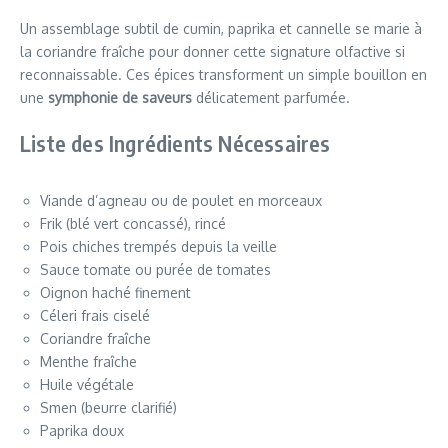
Un assemblage subtil de cumin, paprika et cannelle se marie à
la coriandre fraîche pour donner cette signature olfactive si
reconnaissable. Ces épices transforment un simple bouillon en
une
symphonie de saveurs
délicatement parfumée.
Liste des Ingrédients Nécessaires
Viande d’agneau ou de poulet en morceaux
Frik (blé vert concassé), rincé
Pois chiches trempés depuis la veille
Sauce tomate ou purée de tomates
Oignon haché finement
Céleri frais ciselé
Coriandre fraîche
Menthe fraîche
Huile végétale
Smen (beurre clarifié)
Paprika doux