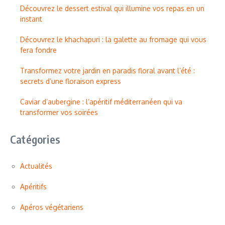
Découvrez le dessert estival qui illumine vos repas en un
instant
Découvrez le khachapuri : la galette au fromage qui vous
fera fondre
Transformez votre jardin en paradis floral avant l’été :
secrets d’une floraison express
Caviar d’aubergine : l’apéritif méditerranéen qui va
transformer vos soirées
Catégories
Actualités
Apéritifs
Apéros végétariens