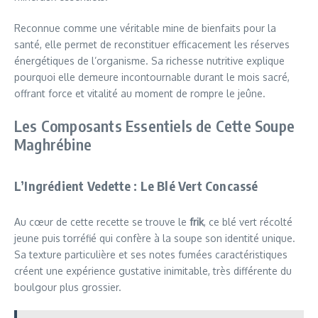
Reconnue comme une véritable mine de bienfaits pour la
santé, elle permet de reconstituer efficacement les réserves
énergétiques de l’organisme. Sa richesse nutritive explique
pourquoi elle demeure incontournable durant le mois sacré,
offrant force et vitalité au moment de rompre le jeûne.
Les Composants Essentiels de Cette Soupe
Maghrébine
L’Ingrédient Vedette : Le Blé Vert Concassé
Au cœur de cette recette se trouve le
frik
, ce blé vert récolté
jeune puis torréfié qui confère à la soupe son identité unique.
Sa texture particulière et ses notes fumées caractéristiques
créent une expérience gustative inimitable, très différente du
boulgour plus grossier.