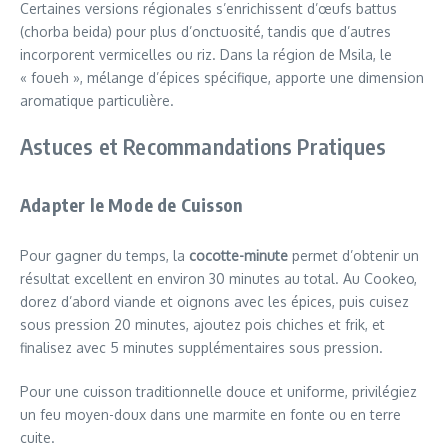
Certaines versions régionales s’enrichissent d’œufs battus
(chorba beida) pour plus d’onctuosité, tandis que d’autres
incorporent vermicelles ou riz. Dans la région de Msila, le
« foueh », mélange d’épices spécifique, apporte une dimension
aromatique particulière.
Astuces et Recommandations Pratiques
Adapter le Mode de Cuisson
Pour gagner du temps, la
cocotte-minute
permet d’obtenir un
résultat excellent en environ 30 minutes au total. Au Cookeo,
dorez d’abord viande et oignons avec les épices, puis cuisez
sous pression 20 minutes, ajoutez pois chiches et frik, et
finalisez avec 5 minutes supplémentaires sous pression.
Pour une cuisson traditionnelle douce et uniforme, privilégiez
un feu moyen-doux dans une marmite en fonte ou en terre
cuite.