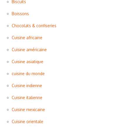
Biscuits
Boissons
Chocolats & confiseries
Cuisine africaine
Cuisine américaine
Cuisine asiatique
cuisine du monde
Cuisine indienne
Cuisine italienne
Cuisine mexicaine
Cuisine orientale