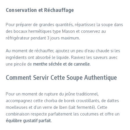
Conservation et Réchauffage
Pour préparer de grandes quantités, répartissez la soupe dans
des bocaux hermétiques type Mason et conservez au
réfrigérateur pendant 3 jours maximum.
Au moment de réchauffer, ajoutez un peu d’eau chaude si les
ingrédients ont absorbé le liquide. Ravivez les saveurs avec
une pincée de
menthe séchée et de cannelle
.
Comment Servir Cette Soupe Authentique
Pour un moment de rupture du jeûne traditionnel,
accompagnez cette chorba de borek croustillants, de dattes
moelleuses et d’un verre de lben (lait fermenté). Cette
combinaison respecte parfaitement les coutumes et offre un
équilibre gustatif parfait
.