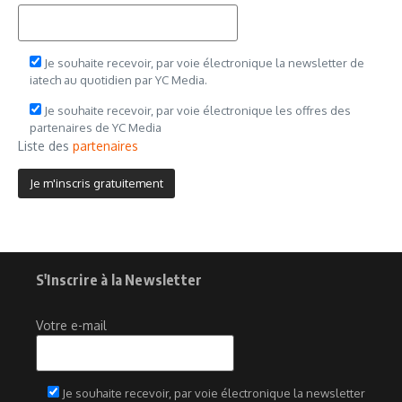
Je souhaite recevoir, par voie électronique la newsletter de
iatech au quotidien par YC Media.
Je souhaite recevoir, par voie électronique les offres des
partenaires de YC Media
Liste des
partenaires
S'Inscrire à la Newsletter
Votre e-mail
Je souhaite recevoir, par voie électronique la newsletter