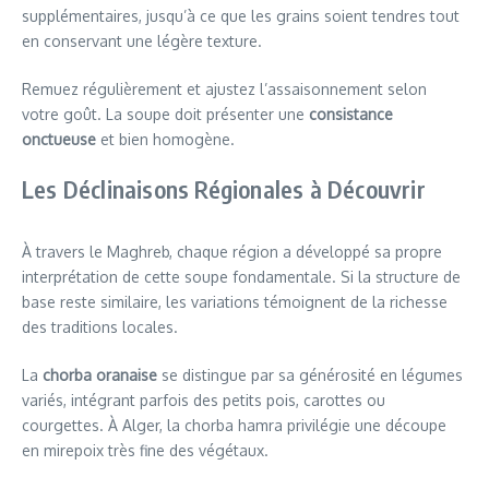
supplémentaires, jusqu’à ce que les grains soient tendres tout
en conservant une légère texture.
Remuez régulièrement et ajustez l’assaisonnement selon
votre goût. La soupe doit présenter une
consistance
onctueuse
et bien homogène.
Les Déclinaisons Régionales à Découvrir
À travers le Maghreb, chaque région a développé sa propre
interprétation de cette soupe fondamentale. Si la structure de
base reste similaire, les variations témoignent de la richesse
des traditions locales.
La
chorba oranaise
se distingue par sa générosité en légumes
variés, intégrant parfois des petits pois, carottes ou
courgettes. À Alger, la chorba hamra privilégie une découpe
en mirepoix très fine des végétaux.