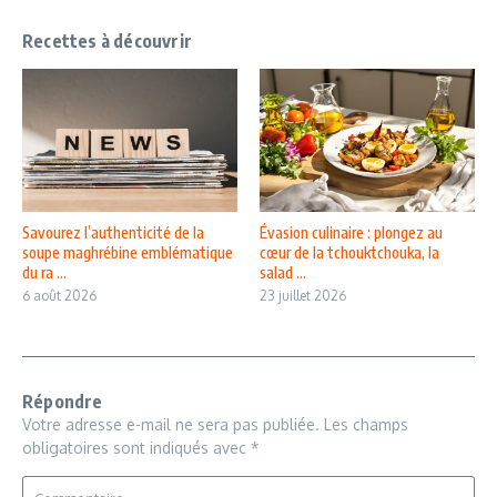
Recettes à découvrir
Savourez l’authenticité de la
Évasion culinaire : plongez au
soupe maghrébine emblématique
cœur de la tchouktchouka, la
du ra ...
salad ...
6 août 2026
23 juillet 2026
Répondre
Votre adresse e-mail ne sera pas publiée.
Les champs
obligatoires sont indiqués avec
*