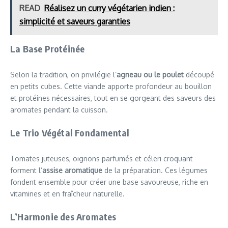
READ
Réalisez un curry végétarien indien :
simplicité et saveurs garanties
La Base Protéinée
Selon la tradition, on privilégie l’
agneau ou le poulet
découpé
en petits cubes. Cette viande apporte profondeur au bouillon
et protéines nécessaires, tout en se gorgeant des saveurs des
aromates pendant la cuisson.
Le Trio Végétal Fondamental
Tomates juteuses, oignons parfumés et céleri croquant
forment l’
assise aromatique
de la préparation. Ces légumes
fondent ensemble pour créer une base savoureuse, riche en
vitamines et en fraîcheur naturelle.
L’Harmonie des Aromates