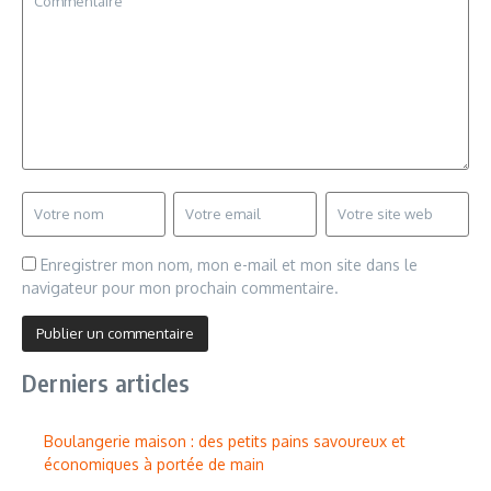
Enregistrer mon nom, mon e-mail et mon site dans le
navigateur pour mon prochain commentaire.
Derniers articles
Boulangerie maison : des petits pains savoureux et
économiques à portée de main