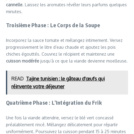
cannelle
. Laissez les aromates révéler leurs parfums quelques
minutes.
Troisième Phase : Le Corps de la Soupe
Incorporez la sauce tomate et mélangez intimement. Versez
progressivement le litre d’eau chaude et ajoutez les pois
chiches égouttés. Couvrez le récipient et maintenez une
cuisson modérée
jusqu’à ce que la viande devienne moelleuse.
READ
Tajine tunisien : le gâteau d'œufs qui
réinvente votre déjeuner
Quatrième Phase : L’Intégration du Frik
Une fois la viande attendrie, versez le blé vert concassé
préalablement rincé. Mélangez délicatement pour répartir
uniformément. Poursuivez la cuisson pendant 15 à 25 minutes