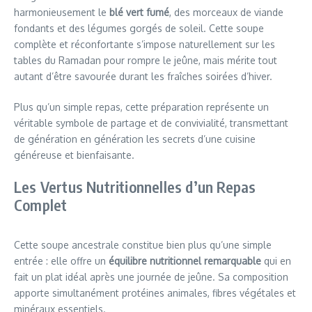
harmonieusement le
blé vert fumé
, des morceaux de viande
fondants et des légumes gorgés de soleil. Cette soupe
complète et réconfortante s’impose naturellement sur les
tables du Ramadan pour rompre le jeûne, mais mérite tout
autant d’être savourée durant les fraîches soirées d’hiver.
Plus qu’un simple repas, cette préparation représente un
véritable symbole de partage et de convivialité, transmettant
de génération en génération les secrets d’une cuisine
généreuse et bienfaisante.
Les Vertus Nutritionnelles d’un Repas
Complet
Cette soupe ancestrale constitue bien plus qu’une simple
entrée : elle offre un
équilibre nutritionnel remarquable
qui en
fait un plat idéal après une journée de jeûne. Sa composition
apporte simultanément protéines animales, fibres végétales et
minéraux essentiels.