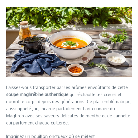
Laissez-vous transporter par les arômes envoûtants de cette
soupe maghrébine authentique
qui réchauffe les cœurs et
nourrit le corps depuis des générations. Ce plat emblématique,
aussi appelé Jari, incarne parfaitement l’art culinaire du
Maghreb avec ses saveurs délicates de menthe et de cannelle
qui parfument chaque cuillerée.
Imaginez un bouillon onctueux où se mêlent