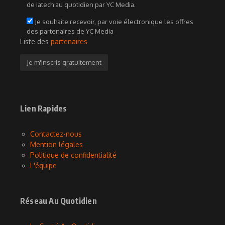
de iatech au quotidien par YC Media.
Je souhaite recevoir, par voie électronique les offres
des partenaires de YC Media
Liste des
partenaires
Lien Rapides
Contactez-nous
Mention légales
Politique de confidentialité
L'équipe
Réseau Au Quotidien