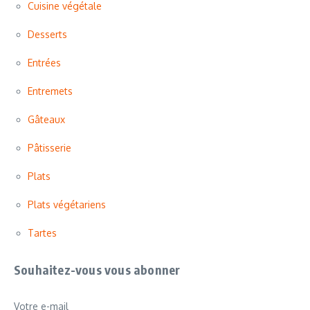
Cuisine végétale
Desserts
Entrées
Entremets
Gâteaux
Pâtisserie
Plats
Plats végétariens
Tartes
Souhaitez-vous vous abonner
Votre e-mail