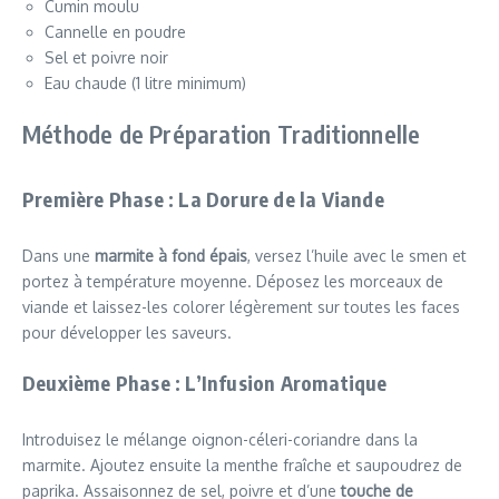
Cumin moulu
Cannelle en poudre
Sel et poivre noir
Eau chaude (1 litre minimum)
Méthode de Préparation Traditionnelle
Première Phase : La Dorure de la Viande
Dans une
marmite à fond épais
, versez l’huile avec le smen et
portez à température moyenne. Déposez les morceaux de
viande et laissez-les colorer légèrement sur toutes les faces
pour développer les saveurs.
Deuxième Phase : L’Infusion Aromatique
Introduisez le mélange oignon-céleri-coriandre dans la
marmite. Ajoutez ensuite la menthe fraîche et saupoudrez de
paprika. Assaisonnez de sel, poivre et d’une
touche de