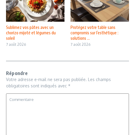
Sublimez vos pâtes avec un
Protégez votre table sans
chorizo mijoté et légumes du
compromis sur l’esthétique :
soleil
solutions ...
7 août 2026
7 août 2026
Répondre
Votre adresse e-mail ne sera pas publiée.
Les champs
obligatoires sont indiqués avec
*