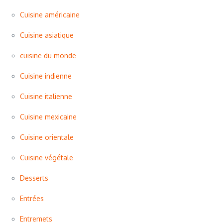
Cuisine américaine
Cuisine asiatique
cuisine du monde
Cuisine indienne
Cuisine italienne
Cuisine mexicaine
Cuisine orientale
Cuisine végétale
Desserts
Entrées
Entremets