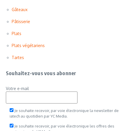
Gâteaux
Pâtisserie
Plats
Plats végétariens
Tartes
Souhaitez-vous vous abonner
Votre e-mail
Je souhaite recevoir, par voie électronique la newsletter de
iatech au quotidien par YC Media.
Je souhaite recevoir, par voie électronique les offres des