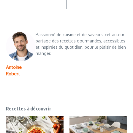
Passionné de cuisine et de saveurs, cet auteur
partage des recettes gourmandes, accessibles
et inspirées du quotidien, pour le plaisir de bien
manger.
Antoine
Robert
Recettes à découvrir