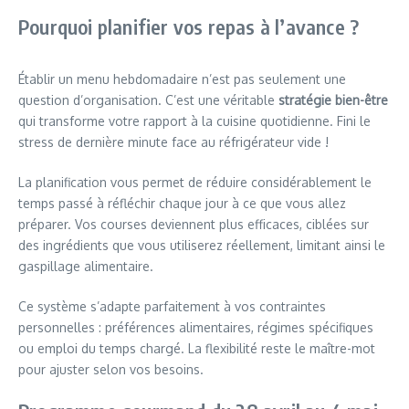
Pourquoi planifier vos repas à l’avance ?
Établir un menu hebdomadaire n’est pas seulement une
question d’organisation. C’est une véritable
stratégie bien-être
qui transforme votre rapport à la cuisine quotidienne. Fini le
stress de dernière minute face au réfrigérateur vide !
La planification vous permet de réduire considérablement le
temps passé à réfléchir chaque jour à ce que vous allez
préparer. Vos courses deviennent plus efficaces, ciblées sur
des ingrédients que vous utiliserez réellement, limitant ainsi le
gaspillage alimentaire.
Ce système s’adapte parfaitement à vos contraintes
personnelles : préférences alimentaires, régimes spécifiques
ou emploi du temps chargé. La flexibilité reste le maître-mot
pour ajuster selon vos besoins.