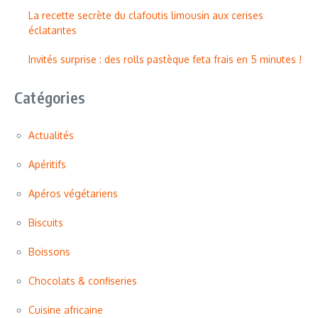
La recette secrète du clafoutis limousin aux cerises
éclatantes
Invités surprise : des rolls pastèque feta frais en 5 minutes !
Catégories
Actualités
Apéritifs
Apéros végétariens
Biscuits
Boissons
Chocolats & confiseries
Cuisine africaine