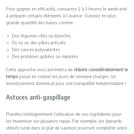
Pour gagner en efficacité, consacrez 2 à 3 heures le week-end
à préparer certains éléments à l’avance. Cuisinez en plus
grande quantité des bases comme :
Des légumes rôtis ou blanchis
Du riz ou des pâtes précuits
Des sauces polyvalentes
Des protéines grillées ou mijotées
Cette approche vous permettra de
réduire considérablement le
temps
passé en cuisine les jours de semaine chargés. Un
investissement dominical pour une tranquillité hebdomadaire !
Astuces anti-gaspillage
Planifiez intelligemment l’utilisation de vos ingrédients pour
les maximiser sur plusieurs repas. Par exemple, les épinards
utilisés lundi dans le plat de saumon pourront compléter votre