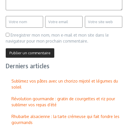
Enregistrer mon nom, mon e-mail et mon site dans le
navigateur pour mon prochain commentaire.
Derniers articles
Sublimez vos pâtes avec un chorizo mijoté et légumes du
soleil
Révolution gourmande : gratin de courgettes et riz pour
sublimer vos repas d’été
Rhubarbe alsacienne : la tarte crémeuse qui fait fondre les
gourmands