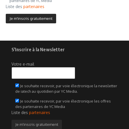
partenaires de YC Media
Liste des
partenaires
S'Inscrire à la Newsletter
Votre e-mail
Je souhaite recevoir, par voie électronique la newsletter
de iatech au quotidien par YC Media.
Je souhaite recevoir, par voie électronique les offres
des partenaires de YC Media
Liste des
partenaires