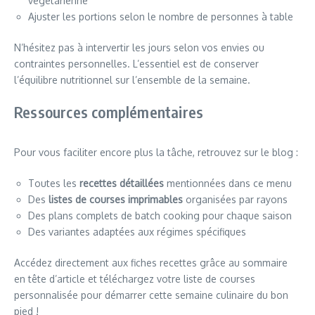
végétarienne
Ajuster les portions selon le nombre de personnes à table
N’hésitez pas à intervertir les jours selon vos envies ou
contraintes personnelles. L’essentiel est de conserver
l’équilibre nutritionnel sur l’ensemble de la semaine.
Ressources complémentaires
Pour vous faciliter encore plus la tâche, retrouvez sur le blog :
Toutes les
recettes détaillées
mentionnées dans ce menu
Des
listes de courses imprimables
organisées par rayons
Des plans complets de batch cooking pour chaque saison
Des variantes adaptées aux régimes spécifiques
Accédez directement aux fiches recettes grâce au sommaire
en tête d’article et téléchargez votre liste de courses
personnalisée pour démarrer cette semaine culinaire du bon
pied !