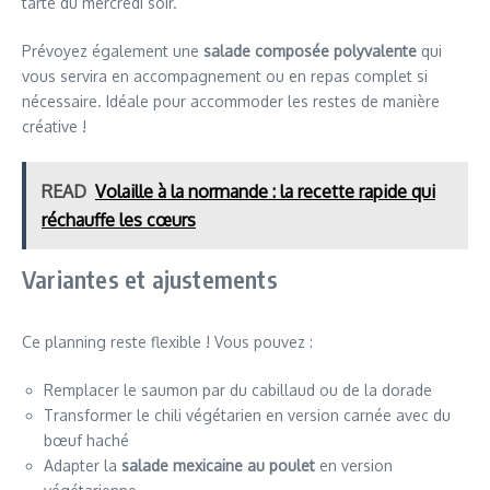
tarte du mercredi soir.
Prévoyez également une
salade composée polyvalente
qui
vous servira en accompagnement ou en repas complet si
nécessaire. Idéale pour accommoder les restes de manière
créative !
READ
Volaille à la normande : la recette rapide qui
réchauffe les cœurs
Variantes et ajustements
Ce planning reste flexible ! Vous pouvez :
Remplacer le saumon par du cabillaud ou de la dorade
Transformer le chili végétarien en version carnée avec du
bœuf haché
Adapter la
salade mexicaine au poulet
en version