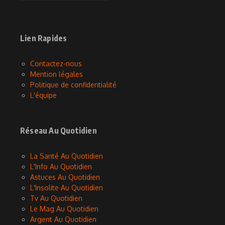
Lien Rapides
Contactez-nous
Mention légales
Politique de confidentialité
L'équipe
Réseau Au Quotidien
La Santé Au Quotidien
L'Info Au Quotidien
Astuces Au Quotidien
L'Insolite Au Quotidien
Tv Au Quotidien
Le Mag Au Quotidien
Argent Au Quotidien