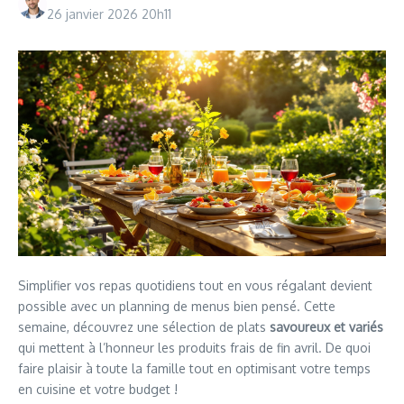
26 janvier 2026
20h11
Simplifier vos repas quotidiens tout en vous régalant devient
possible avec un planning de menus bien pensé. Cette
semaine, découvrez une sélection de plats
savoureux et variés
qui mettent à l’honneur les produits frais de fin avril. De quoi
faire plaisir à toute la famille tout en optimisant votre temps
en cuisine et votre budget !