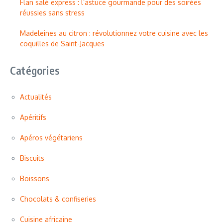
Flan salé express : l’astuce gourmande pour des soirées
réussies sans stress
Madeleines au citron : révolutionnez votre cuisine avec les
coquilles de Saint-Jacques
Catégories
Actualités
Apéritifs
Apéros végétariens
Biscuits
Boissons
Chocolats & confiseries
Cuisine africaine