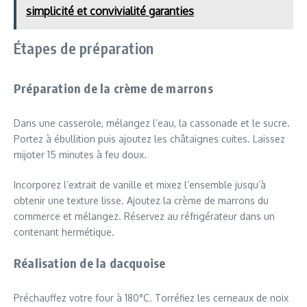
simplicité et convivialité garanties
Étapes de préparation
Préparation de la crème de marrons
Dans une casserole, mélangez l’eau, la cassonade et le sucre.
Portez à ébullition puis ajoutez les châtaignes cuites. Laissez
mijoter 15 minutes à feu doux.
Incorporez l’extrait de vanille et mixez l’ensemble jusqu’à
obtenir une texture lisse. Ajoutez la crème de marrons du
commerce et mélangez. Réservez au réfrigérateur dans un
contenant hermétique.
Réalisation de la dacquoise
Préchauffez votre four à 180°C. Torréfiez les cerneaux de noix