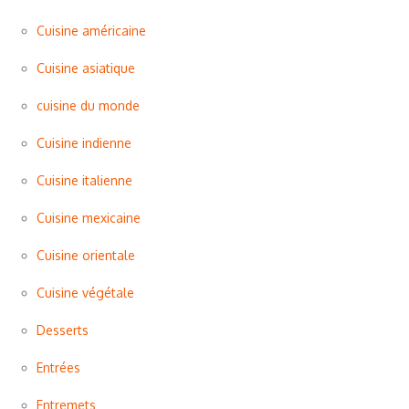
Cuisine américaine
Cuisine asiatique
cuisine du monde
Cuisine indienne
Cuisine italienne
Cuisine mexicaine
Cuisine orientale
Cuisine végétale
Desserts
Entrées
Entremets