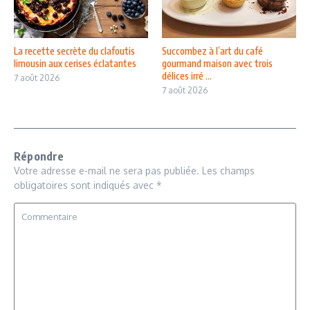
La recette secrète du clafoutis
Succombez à l’art du café
limousin aux cerises éclatantes
gourmand maison avec trois
délices irré ...
7 août 2026
7 août 2026
Répondre
Votre adresse e-mail ne sera pas publiée.
Les champs
obligatoires sont indiqués avec
*