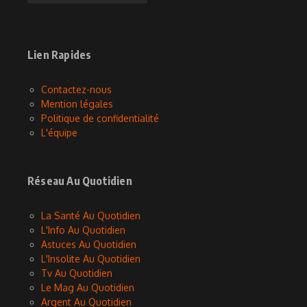
Lien Rapides
Contactez-nous
Mention légales
Politique de confidentialité
L'équipe
Réseau Au Quotidien
La Santé Au Quotidien
L'Info Au Quotidien
Astuces Au Quotidien
L'Insolite Au Quotidien
Tv Au Quotidien
Le Mag Au Quotidien
Argent Au Quotidien