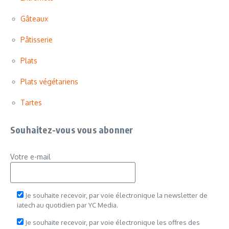
Gâteaux
Pâtisserie
Plats
Plats végétariens
Tartes
Souhaitez-vous vous abonner
Votre e-mail
Je souhaite recevoir, par voie électronique la newsletter de
iatech au quotidien par YC Media.
Je souhaite recevoir, par voie électronique les offres des