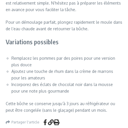
est relativement simple. N’hésitez pas à préparer les éléments
en avance pour vous faciliter la tâche.
Pour un démoulage parfait, plongez rapidement le moule dans
de l’eau chaude avant de retourner la bûche.
Variations possibles
Remplacez les pommes par des poires pour une version
plus douce
Ajoutez une touche de rhum dans la crème de marrons
pour les amateurs
Incorporez des éclats de chocolat noir dans la mousse
pour une note plus gourmande
Cette bûche se conserve jusqu’à 3 jours au réfrigérateur ou
peut être congelée (sans le glaçage) pendant un mois.
Partager l'article