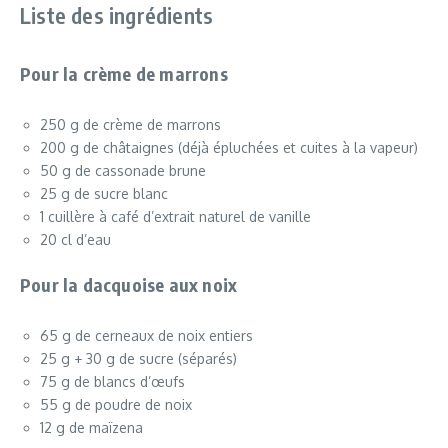
Liste des ingrédients
Pour la crème de marrons
250 g de crème de marrons
200 g de châtaignes (déjà épluchées et cuites à la vapeur)
50 g de cassonade brune
25 g de sucre blanc
1 cuillère à café d’extrait naturel de vanille
20 cl d’eau
Pour la dacquoise aux noix
65 g de cerneaux de noix entiers
25 g + 30 g de sucre (séparés)
75 g de blancs d’œufs
55 g de poudre de noix
12 g de maïzena