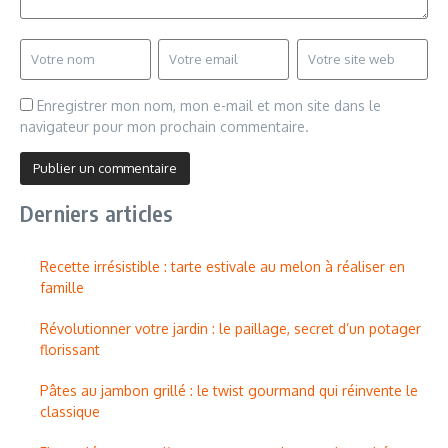
Enregistrer mon nom, mon e-mail et mon site dans le
navigateur pour mon prochain commentaire.
Derniers articles
Recette irrésistible : tarte estivale au melon à réaliser en
famille
Révolutionner votre jardin : le paillage, secret d’un potager
florissant
Pâtes au jambon grillé : le twist gourmand qui réinvente le
classique