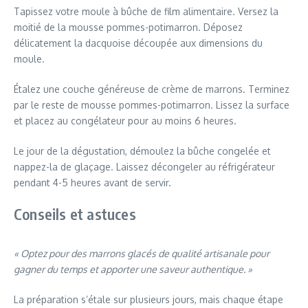
Tapissez votre moule à bûche de film alimentaire. Versez la
moitié de la mousse pommes-potimarron. Déposez
délicatement la dacquoise découpée aux dimensions du
moule.
Étalez une couche généreuse de crème de marrons. Terminez
par le reste de mousse pommes-potimarron. Lissez la surface
et placez au congélateur pour au moins 6 heures.
Le jour de la dégustation, démoulez la bûche congelée et
nappez-la de glaçage. Laissez décongeler au réfrigérateur
pendant 4-5 heures avant de servir.
Conseils et astuces
« Optez pour des marrons glacés de qualité artisanale pour
gagner du temps et apporter une saveur authentique. »
La préparation s’étale sur plusieurs jours, mais chaque étape