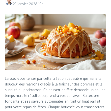
23 janvier 2026
10h11
Laissez-vous tenter par cette création pâtissière qui marie la
douceur des marrons glacés à la fraîcheur des pommes et la
subtilité du potimarron. Ce dessert de fête demande un peu de
temps mais le résultat surprendra vos convives. Sa texture
fondante et ses saveurs automnales en font un final parfait
pour votre repas de fêtes. Chaque bouchée vous transportera