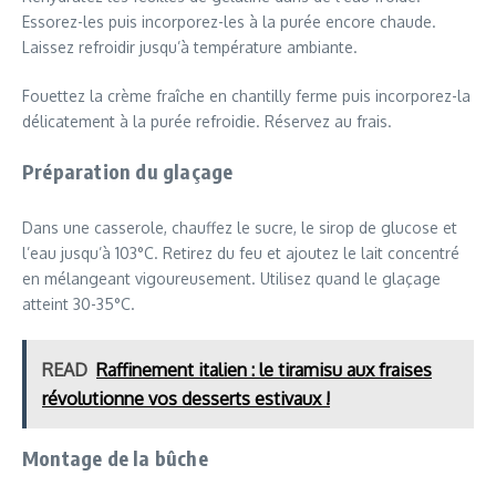
Essorez-les puis incorporez-les à la purée encore chaude.
Laissez refroidir jusqu’à température ambiante.
Fouettez la crème fraîche en chantilly ferme puis incorporez-la
délicatement à la purée refroidie. Réservez au frais.
Préparation du glaçage
Dans une casserole, chauffez le sucre, le sirop de glucose et
l’eau jusqu’à 103°C. Retirez du feu et ajoutez le lait concentré
en mélangeant vigoureusement. Utilisez quand le glaçage
atteint 30-35°C.
READ
Raffinement italien : le tiramisu aux fraises
révolutionne vos desserts estivaux !
Montage de la bûche