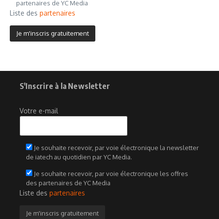
partenaires de YC Media
Liste des
partenaires
S'Inscrire à la Newsletter
Votre e-mail
Je souhaite recevoir, par voie électronique la newsletter
de iatech au quotidien par YC Media.
Je souhaite recevoir, par voie électronique les offres
des partenaires de YC Media
Liste des
partenaires