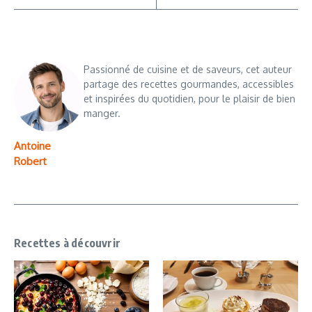
Passionné de cuisine et de saveurs, cet auteur
partage des recettes gourmandes, accessibles
et inspirées du quotidien, pour le plaisir de bien
manger.
Antoine
Robert
Recettes à découvrir